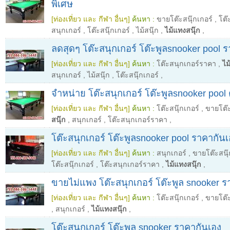
พิเศษ
[ท่องเที่ยว และ กีฬา อื่นๆ]
ค้นหา :
ขายโต๊ะสนุ๊กเกอร์
,
โต๊
สนุกเกอร์
,
โต๊ะสนุ๊กเกอร์
,
ไม้สนุ๊ก
,
ไม้แทงสนุ๊ก
,
ลดสุดๆ โต๊ะสนุกเกอร์ โต๊ะพูลsnooker pool 
[ท่องเที่ยว และ กีฬา อื่นๆ]
ค้นหา :
โต๊ะสนุกเกอร์ราคา
,
ไม
สนุกเกอร์
,
ไม้สนุ๊ก
,
โต๊ะสนุ๊กเกอร์
,
จำหน่าย โต๊ะสนุกเกอร์ โต๊ะพูลsnooker pool ค
[ท่องเที่ยว และ กีฬา อื่นๆ]
ค้นหา :
โต๊ะสนุ๊กเกอร์
,
ขายโต๊ะ
สนุ๊ก
,
สนุกเกอร์
,
โต๊ะสนุกเกอร์ราคา
,
โต๊ะสนุกเกอร์ โต๊ะพูลsnooker pool ราคากัน
[ท่องเที่ยว และ กีฬา อื่นๆ]
ค้นหา :
สนุกเกอร์
,
ขายโต๊ะสนุ๊
โต๊ะสนุ๊กเกอร์
,
โต๊ะสนุกเกอร์ราคา
,
ไม้แทงสนุ๊ก
,
ขายไม่แพง โต๊ะสนุกเกอร์ โต๊ะพูล snooker 
[ท่องเที่ยว และ กีฬา อื่นๆ]
ค้นหา :
โต๊ะสนุ๊กเกอร์
,
ขายโต๊ะ
,
สนุกเกอร์
,
ไม้แทงสนุ๊ก
,
โต๊ะสนุกเกอร์ โต๊ะพูล snooker ราคากันเอง