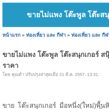
ขายไม่แพง โต๊ะพูล โต๊ะสนุก
หน้าแรก
»
ท่องเที่ยว และ กีฬา
»
ท่องเที่ยว และ กีฬ
ขายไม่แพง โต๊ะพูล โต๊ะสนุกเกอร์ สนุ๊ก
ราคา
โดย คุณต้า ปรับปรุงล่าสุดเมื่อ 21 มี.ค. 2557, 13:31.
ขาย โต๊ะสนุกเกอร์ มือหนึ่ง(ใหม่)พื้