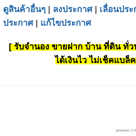
ดูสินค้าอื่นๆ
|
ลงประกาศ
|
เลื่อนประ
ประกาศ
|
แก้ไขประกาศ
[ รับจำนอง ขายฝาก บ้าน ที่ดิน ทั่วป
ได้เงินไว ไม่เช็คแบล็ค
process:
0.0