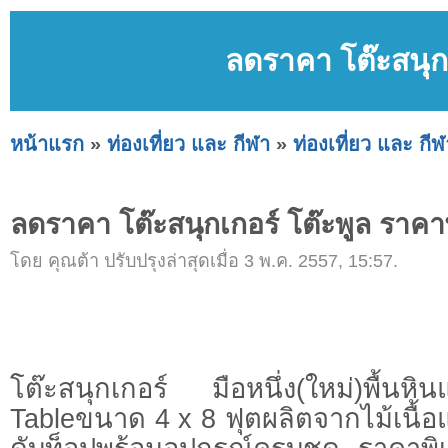
ลดราคา โต๊ะสนุก
หน้าแรก
»
ท่องเที่ยว และ กีฬา
»
ท่องเที่ยว และ กีฬ
ลดราคา โต๊ะสนุกเกอร์ โต๊ะพูล ราคา
โดย คุณต้า ปรับปรุงล่าสุดเมื่อ 3 พ.ค. 2557, 15:57.
โต๊ะสนุกเกอร์ มือหนึ่ง(ใหม่)พื้น
Tableขนาด 4 x 8 ฟุตผลิตจากไม้เนื้อ