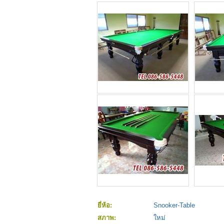
ยี่ห้อ:
Snooker-Table
สภาพ:
ใหม่