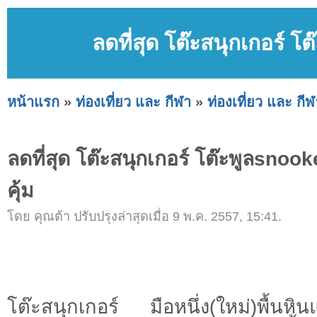
ลดที่สุด โต๊ะสนุกเกอร์ โ
หน้าแรก
»
ท่องเที่ยว และ กีฬา
»
ท่องเที่ยว และ กีฬ
ลดที่สุด โต๊ะสนุกเกอร์ โต๊ะพูลsnook
คุ้ม
โดย คุณต้า ปรับปรุงล่าสุดเมื่อ 9 พ.ค. 2557, 15:41.
โต๊ะสนุกเกอร์ มือหนึ่ง(ใหม่)พื้น