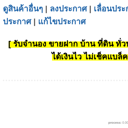
ดูสินค้าอื่นๆ
|
ลงประกาศ
|
เลื่อนประ
ประกาศ
|
แก้ไขประกาศ
[ รับจำนอง ขายฝาก บ้าน ที่ดิน ทั่วป
ได้เงินไว ไม่เช็คแบล็ค
process:
0.0