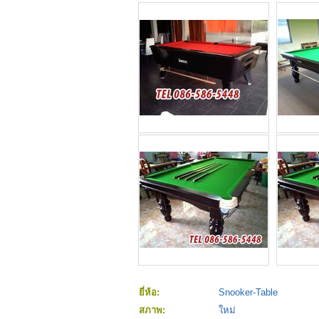
ยี่ห้อ:
Snooker-Table
สภาพ:
ใหม่