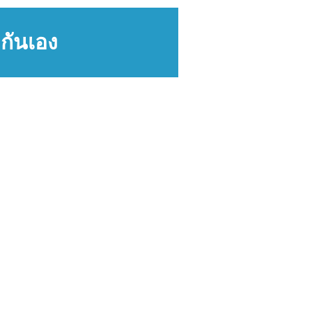
กันเอง