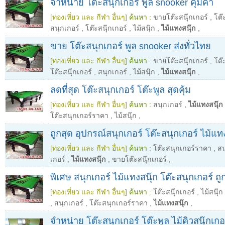
จำหน่าย โต๊ะสนุกเกอร์ พูล snooker คุ้มค่า
[ท่องเที่ยว และ กีฬา อื่นๆ]
ค้นหา :
ขายโต๊ะสนุ๊กเกอร์
,
โต๊
สนุกเกอร์
,
โต๊ะสนุ๊กเกอร์
,
ไม้สนุ๊ก
,
ไม้แทงสนุ๊ก
,
ขาย โต๊ะสนุกเกอร์ พูล snooker ส่งทั่วไทย
[ท่องเที่ยว และ กีฬา อื่นๆ]
ค้นหา :
ขายโต๊ะสนุ๊กเกอร์
,
โต๊
โต๊ะสนุ๊กเกอร์
,
สนุกเกอร์
,
ไม้สนุ๊ก
,
ไม้แทงสนุ๊ก
,
ลดที่สุด โต๊ะสนุกเกอร์ โต๊ะพูล สุดคุ้ม
[ท่องเที่ยว และ กีฬา อื่นๆ]
ค้นหา :
สนุกเกอร์
,
ไม้แทงสนุ๊ก
โต๊ะสนุกเกอร์ราคา
,
ไม้สนุ๊ก
,
ถูกสุด อุปกรณ์สนุกเกอร์ โต๊ะสนุกเกอร์ ไม้แทง
[ท่องเที่ยว และ กีฬา อื่นๆ]
ค้นหา :
โต๊ะสนุกเกอร์ราคา
,
สน
เกอร์
,
ไม้แทงสนุ๊ก
,
ขายโต๊ะสนุ๊กเกอร์
,
พิเศษ สนุกเกอร์ ไม้แทงสนุ๊ก โต๊ะสนุกเกอร์ ถู
[ท่องเที่ยว และ กีฬา อื่นๆ]
ค้นหา :
โต๊ะสนุ๊กเกอร์
,
ไม้สนุ๊ก
,
สนุกเกอร์
,
โต๊ะสนุกเกอร์ราคา
,
ไม้แทงสนุ๊ก
,
จำหน่าย โต๊ะสนุกเกอร์ โต๊ะพูล ไม้คิวสนุ๊กเกอร