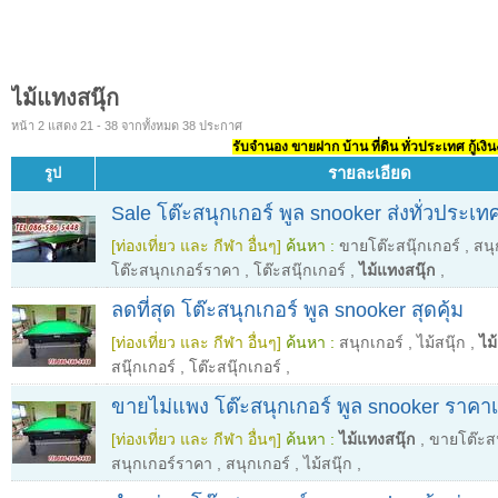
ไม้แทงสนุ๊ก
หน้า 2 แสดง 21 - 38 จากทั้งหมด 38 ประกาศ
รับจำนอง ขายฝาก บ้าน ที่ดิน ทั่วประเทศ กู้เงิน
รายละเอียด
รูป
Sale โต๊ะสนุกเกอร์ พูล snooker ส่งทั่วประเท
[ท่องเที่ยว และ กีฬา อื่นๆ]
ค้นหา :
ขายโต๊ะสนุ๊กเกอร์
,
สนุ
โต๊ะสนุกเกอร์ราคา
,
โต๊ะสนุ๊กเกอร์
,
ไม้แทงสนุ๊ก
,
ลดที่สุด โต๊ะสนุกเกอร์ พูล snooker สุดคุ้ม
[ท่องเที่ยว และ กีฬา อื่นๆ]
ค้นหา :
สนุกเกอร์
,
ไม้สนุ๊ก
,
ไม
สนุ๊กเกอร์
,
โต๊ะสนุ๊กเกอร์
,
ขายไม่แพง โต๊ะสนุกเกอร์ พูล snooker ราคา
[ท่องเที่ยว และ กีฬา อื่นๆ]
ค้นหา :
ไม้แทงสนุ๊ก
,
ขายโต๊ะสน
สนุกเกอร์ราคา
,
สนุกเกอร์
,
ไม้สนุ๊ก
,