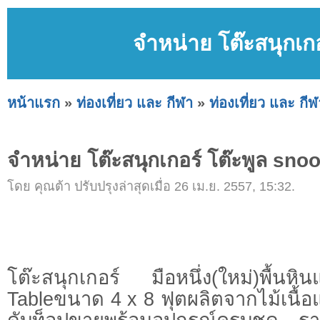
จำหน่าย โต๊ะสนุกเก
หน้าแรก
»
ท่องเที่ยว และ กีฬา
»
ท่องเที่ยว และ กีฬ
จำหน่าย โต๊ะสนุกเกอร์ โต๊ะพูล sno
โดย คุณต้า ปรับปรุงล่าสุดเมื่อ 26 เม.ย. 2557, 15:32.
โต๊ะสนุกเกอร์ มือหนึ่ง(ใหม่)พื้น
Tableขนาด 4 x 8 ฟุตผลิตจากไม้เนื้อ