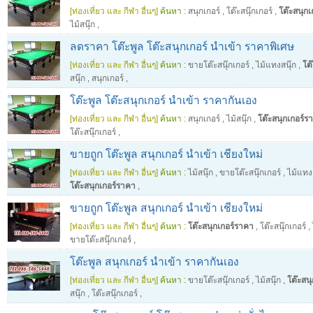
[ท่องเที่ยว และ กีฬา อื่นๆ]
ค้นหา :
สนุกเกอร์
,
โต๊ะสนุ๊กเกอร์
,
โต๊ะสนุก
ไม้สนุ๊ก
,
ลดราคา โต๊ะพูล โต๊ะสนุกเกอร์ นำเข้า ราคาพิเศษ
[ท่องเที่ยว และ กีฬา อื่นๆ]
ค้นหา :
ขายโต๊ะสนุ๊กเกอร์
,
ไม้แทงสนุ๊ก
,
โต
สนุ๊ก
,
สนุกเกอร์
,
โต๊ะพูล โต๊ะสนุกเกอร์ นำเข้า ราคากันเอง
[ท่องเที่ยว และ กีฬา อื่นๆ]
ค้นหา :
สนุกเกอร์
,
ไม้สนุ๊ก
,
โต๊ะสนุกเกอร์ร
โต๊ะสนุ๊กเกอร์
,
ขายถูก โต๊ะพูล สนุกเกอร์ นำเข้า เชียงใหม่
[ท่องเที่ยว และ กีฬา อื่นๆ]
ค้นหา :
ไม้สนุ๊ก
,
ขายโต๊ะสนุ๊กเกอร์
,
ไม้แทงส
โต๊ะสนุกเกอร์ราคา
,
ขายถูก โต๊ะพูล สนุกเกอร์ นำเข้า เชียงใหม่
[ท่องเที่ยว และ กีฬา อื่นๆ]
ค้นหา :
โต๊ะสนุกเกอร์ราคา
,
โต๊ะสนุ๊กเกอร์
,
ขายโต๊ะสนุ๊กเกอร์
,
โต๊ะพูล สนุกเกอร์ นำเข้า ราคากันเอง
[ท่องเที่ยว และ กีฬา อื่นๆ]
ค้นหา :
ขายโต๊ะสนุ๊กเกอร์
,
ไม้สนุ๊ก
,
โต๊ะสน
สนุ๊ก
,
โต๊ะสนุ๊กเกอร์
,