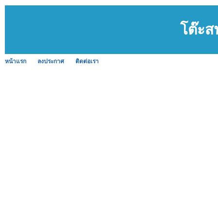
โต๊ะส
หน้าแรก
ลงประกาศ
ติดต่อเรา