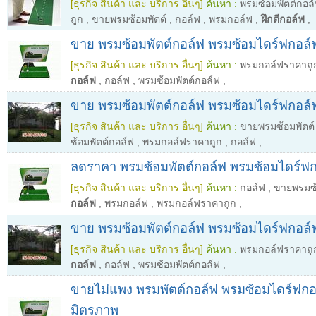
[ธุรกิจ สินค้า และ บริการ อื่นๆ]
ค้นหา :
พรมซ้อมพัตต์กอล
ถูก
,
ขายพรมซ้อมพัตต์
,
กอล์ฟ
,
พรมกอล์ฟ
,
ฝึกตีกอล์ฟ
,
ขาย พรมซ้อมพัตต์กอล์ฟ พรมซ้อมไดร์ฟกอล์
[ธุรกิจ สินค้า และ บริการ อื่นๆ]
ค้นหา :
พรมกอล์ฟราคาถู
กอล์ฟ
,
กอล์ฟ
,
พรมซ้อมพัตต์กอล์ฟ
,
ขาย พรมซ้อมพัตต์กอล์ฟ พรมซ้อมไดร์ฟกอล์
[ธุรกิจ สินค้า และ บริการ อื่นๆ]
ค้นหา :
ขายพรมซ้อมพัตต์
ซ้อมพัตต์กอล์ฟ
,
พรมกอล์ฟราคาถูก
,
กอล์ฟ
,
ลดราคา พรมซ้อมพัตต์กอล์ฟ พรมซ้อมไดร์ฟก
[ธุรกิจ สินค้า และ บริการ อื่นๆ]
ค้นหา :
กอล์ฟ
,
ขายพรมซ้
กอล์ฟ
,
พรมกอล์ฟ
,
พรมกอล์ฟราคาถูก
,
ขาย พรมซ้อมพัตต์กอล์ฟ พรมซ้อมไดร์ฟกอล์
[ธุรกิจ สินค้า และ บริการ อื่นๆ]
ค้นหา :
พรมกอล์ฟราคาถู
กอล์ฟ
,
กอล์ฟ
,
พรมซ้อมพัตต์กอล์ฟ
,
ขายไม่แพง พรมพัตต์กอล์ฟ พรมซ้อมไดร์ฟกอ
มิตรภาพ