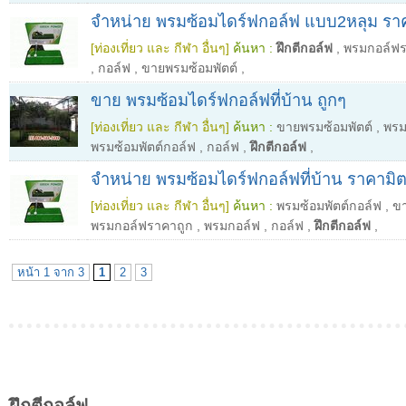
จำหน่าย พรมซ้อมไดร์ฟกอล์ฟ แบบ2หลุม รา
[ท่องเที่ยว และ กีฬา อื่นๆ]
ค้นหา :
ฝึกตีกอล์ฟ
,
พรมกอล์ฟร
,
กอล์ฟ
,
ขายพรมซ้อมพัตต์
,
ขาย พรมซ้อมไดร์ฟกอล์ฟที่บ้าน ถูกๆ
[ท่องเที่ยว และ กีฬา อื่นๆ]
ค้นหา :
ขายพรมซ้อมพัตต์
,
พรม
พรมซ้อมพัตต์กอล์ฟ
,
กอล์ฟ
,
ฝึกตีกอล์ฟ
,
จำหน่าย พรมซ้อมไดร์ฟกอล์ฟที่บ้าน ราคาม
[ท่องเที่ยว และ กีฬา อื่นๆ]
ค้นหา :
พรมซ้อมพัตต์กอล์ฟ
,
ขา
พรมกอล์ฟราคาถูก
,
พรมกอล์ฟ
,
กอล์ฟ
,
ฝึกตีกอล์ฟ
,
หน้า 1 จาก 3
1
2
3