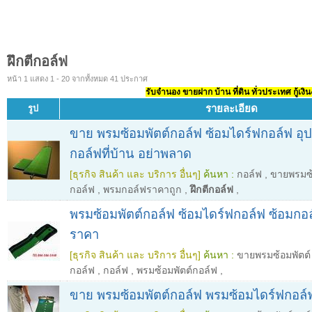
ฝึกตีกอล์ฟ
หน้า 1 แสดง 1 - 20 จากทั้งหมด 41 ประกาศ
รับจำนอง ขายฝาก บ้าน ที่ดิน ทั่วประเทศ กู้เงิน
รายละเอียด
รูป
ขาย พรมซ้อมพัตต์กอล์ฟ ซ้อมไดร์ฟกอล์ฟ อุป
กอล์ฟที่บ้าน อย่าพลาด
[ธุรกิจ สินค้า และ บริการ อื่นๆ]
ค้นหา :
กอล์ฟ
,
ขายพรมซ้
กอล์ฟ
,
พรมกอล์ฟราคาถูก
,
ฝึกตีกอล์ฟ
,
พรมซ้อมพัตต์กอล์ฟ ซ้อมไดร์ฟกอล์ฟ ซ้อมกอล์ฟ
ราคา
[ธุรกิจ สินค้า และ บริการ อื่นๆ]
ค้นหา :
ขายพรมซ้อมพัตต์
กอล์ฟ
,
กอล์ฟ
,
พรมซ้อมพัตต์กอล์ฟ
,
ขาย พรมซ้อมพัตต์กอล์ฟ พรมซ้อมไดร์ฟกอล์