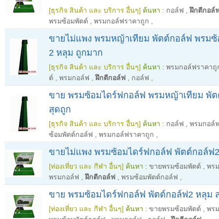
[ธุรกิจ สินค้า และ บริการ อื่นๆ]
ค้นหา :
กอล์ฟ
,
ฝึกตีกอล์
พรมซ้อมพัตต์
,
พรมกอล์ฟราคาถูก
,
ขายไม่แพง พรมหญ้าเทียม พัตต์กอล์ฟ พรมซ
2 หลุม ถูกมาก
[ธุรกิจ สินค้า และ บริการ อื่นๆ]
ค้นหา :
พรมกอล์ฟราคาถู
ต์
,
พรมกอล์ฟ
,
ฝึกตีกอล์ฟ
,
กอล์ฟ
,
ขาย พรมซ้อมไดร์ฟกอล์ฟ พรมหญ้าเทียม พัตต
สุดถูก
[ธุรกิจ สินค้า และ บริการ อื่นๆ]
ค้นหา :
กอล์ฟ
,
พรมกอล์
ซ้อมพัตต์กอล์ฟ
,
พรมกอล์ฟราคาถูก
,
ขายไม่แพง พรมซ้อมไดร์ฟกอล์ฟ พัตต์กอล์ฟ2
[ท่องเที่ยว และ กีฬา อื่นๆ]
ค้นหา :
ขายพรมซ้อมพัตต์
,
พรม
พรมกอล์ฟ
,
ฝึกตีกอล์ฟ
,
พรมซ้อมพัตต์กอล์ฟ
,
ขาย พรมซ้อมไดร์ฟกอล์ฟ พัตต์กอล์ฟ2 หลุม ส่
[ท่องเที่ยว และ กีฬา อื่นๆ]
ค้นหา :
ขายพรมซ้อมพัตต์
,
พรม