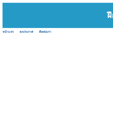
ฝ
หน้าแรก
ลงประกาศ
ติดต่อเรา