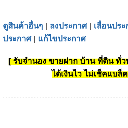
ดูสินค้าอื่นๆ
|
ลงประกาศ
|
เลื่อนประ
ประกาศ
|
แก้ไขประกาศ
[ รับจำนอง ขายฝาก บ้าน ที่ดิน ทั่วป
ได้เงินไว ไม่เช็คแบล็ค