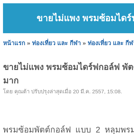
ขายไม่แพง พรมซ้อมไดร์ฟ
หน้าแรก
»
ท่องเที่ยว และ กีฬา
»
ท่องเที่ยว และ กีฬ
ขายไม่แพง พรมซ้อมไดร์ฟกอล์ฟ พัตต
มาก
โดย คุณต้า ปรับปรุงล่าสุดเมื่อ 20 มี.ค. 2557, 15:08.
พรมซ้อมพัตต์กอล์ฟ แบบ 2 หลุมพรม