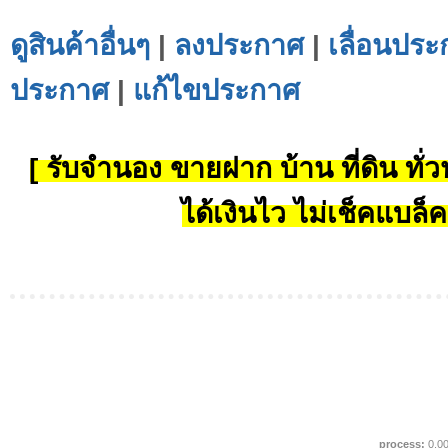
ดูสินค้าอื่นๆ
|
ลงประกาศ
|
เลื่อนประ
ประกาศ
|
แก้ไขประกาศ
[ รับจำนอง ขายฝาก บ้าน ที่ดิน ทั่วป
ได้เงินไว ไม่เช็คแบล็ค
process:
0.0