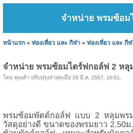
จำหน่าย พรมซ้อมไ
หน้าแรก
»
ท่องเที่ยว และ กีฬา
»
ท่องเที่ยว และ กีฬ
จำหน่าย พรมซ้อมไดร์ฟกอล์ฟ 2 หลุ
โดย คุณต้า ปรับปรุงล่าสุดเมื่อ 28 มี.ค. 2557, 16:51.
พรมซ้อมพัตต์กอล์ฟ แบบ 2 หลุมพรม
วัสดุอย่างดี ขนาดของพรมยาว 2.50ม.