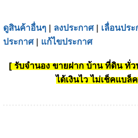
ดูสินค้าอื่นๆ
|
ลงประกาศ
|
เลื่อนประ
ประกาศ
|
แก้ไขประกาศ
[ รับจำนอง ขายฝาก บ้าน ที่ดิน ทั่วป
ได้เงินไว ไม่เช็คแบล็ค