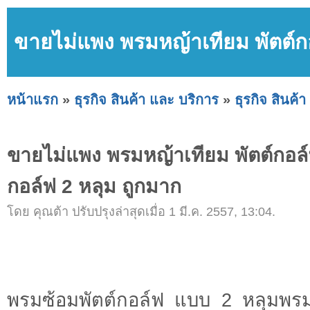
ขายไม่แพง พรมหญ้าเทียม พัตต์ก
หน้าแรก
»
ธุรกิจ สินค้า และ บริการ
»
ธุรกิจ สินค้
ขายไม่แพง พรมหญ้าเทียม พัตต์กอล
กอล์ฟ 2 หลุม ถูกมาก
โดย คุณต้า ปรับปรุงล่าสุดเมื่อ 1 มี.ค. 2557, 13:04.
พรมซ้อมพัตต์กอล์ฟ แบบ 2 หลุมพรม