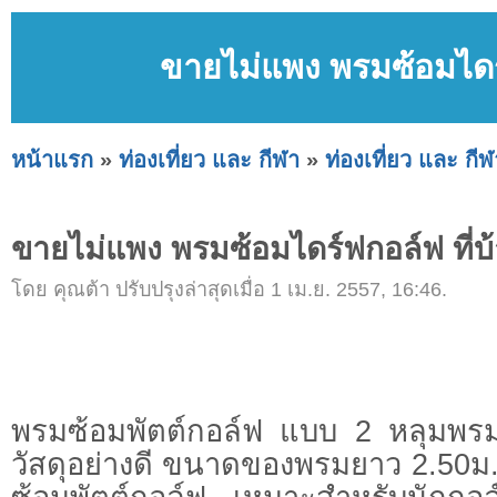
ขายไม่แพง พรมซ้อมไดร์
หน้าแรก
»
ท่องเที่ยว และ กีฬา
»
ท่องเที่ยว และ กีฬ
ขายไม่แพง พรมซ้อมไดร์ฟกอล์ฟ ที่บ
โดย คุณต้า ปรับปรุงล่าสุดเมื่อ 1 เม.ย. 2557, 16:46.
พรมซ้อมพัตต์กอล์ฟ แบบ 2 หลุมพรม
วัสดุอย่างดี ขนาดของพรมยาว 2.50ม.