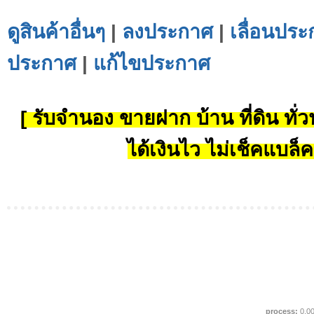
ดูสินค้าอื่นๆ
|
ลงประกาศ
|
เลื่อนประ
ประกาศ
|
แก้ไขประกาศ
[ รับจำนอง ขายฝาก บ้าน ที่ดิน ทั่วป
ได้เงินไว ไม่เช็คแบล็ค
process:
0.0