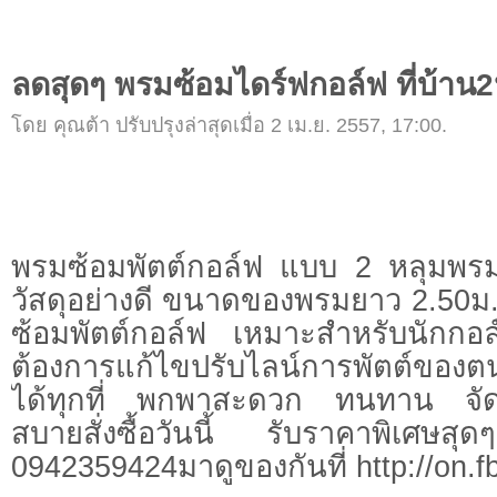
ลดสุดๆ พรมซ้อมไดร์ฟกอล์ฟ ที่บ้าน
โดย คุณต้า ปรับปรุงล่าสุดเมื่อ 2 เม.ย. 2557, 17:00.
พรมซ้อมพัตต์กอล์ฟ แบบ 2 หลุมพรม
วัสดุอย่างดี ขนาดของพรมยาว 2.50ม.
ซ้อมพัตต์กอล์ฟ เหมาะสำหรับนักกอล
ต้องการแก้ไขปรับไลน์การพัตต์ของต
ได้ทุกที่ พกพาสะดวก ทนทาน จัดเ
สบายสั่งซื้อวันนี้ รับราคาพิเศษสุ
0942359424มาดูของกันที่ http://on.