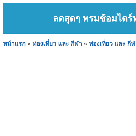
ลดสุดๆ พรมซ้อมไดร์ฟ
หน้าแรก
»
ท่องเที่ยว และ กีฬา
»
ท่องเที่ยว และ กีฬ