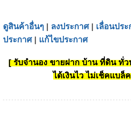
ดูสินค้าอื่นๆ
|
ลงประกาศ
|
เลื่อนประ
ประกาศ
|
แก้ไขประกาศ
[ รับจำนอง ขายฝาก บ้าน ที่ดิน ทั่วป
ได้เงินไว ไม่เช็คแบล็ค