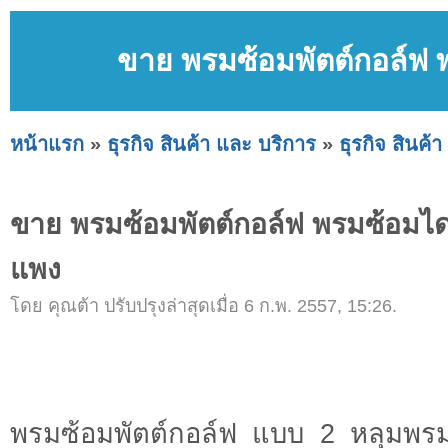
ขาย พรมซ้อมพัตต์กอล์ฟ 
หน้าแรก
»
ธุรกิจ สินค้า และ บริการ
»
ธุรกิจ สินค้
ขาย พรมซ้อมพัตต์กอล์ฟ พรมซ้อมได
แพง
โดย คุณต้า ปรับปรุงล่าสุดเมื่อ 6 ก.พ. 2557, 15:26.
พรมซ้อมพัตต์กอล์ฟ แบบ 2 หลุมพรม