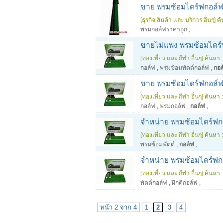
ขาย พรมซ้อมไดร์ฟกอล์ฟ 
[ธุรกิจ สินค้า และ บริการ อื่นๆ]
ค้
พรมกอล์ฟราคาถูก
,
ขายไม่แพง พรมซ้อมไดร์ฟ
[ท่องเที่ยว และ กีฬา อื่นๆ]
ค้นหา :
กอล์ฟ
,
พรมซ้อมพัตต์กอล์ฟ
,
กอล
ขาย พรมซ้อมไดร์ฟกอล์ฟ พ
[ท่องเที่ยว และ กีฬา อื่นๆ]
ค้นหา :
กอล์ฟ
,
พรมกอล์ฟ
,
กอล์ฟ
,
จำหน่าย พรมซ้อมไดร์ฟกอ
[ท่องเที่ยว และ กีฬา อื่นๆ]
ค้นหา :
พรมซ้อมพัตต์
,
กอล์ฟ
,
จำหน่าย พรมซ้อมไดร์ฟกอ
[ท่องเที่ยว และ กีฬา อื่นๆ]
ค้นหา :
พัตต์กอล์ฟ
,
ฝึกตีกอล์ฟ
,
หน้า 2 จาก 4
1
2
3
4