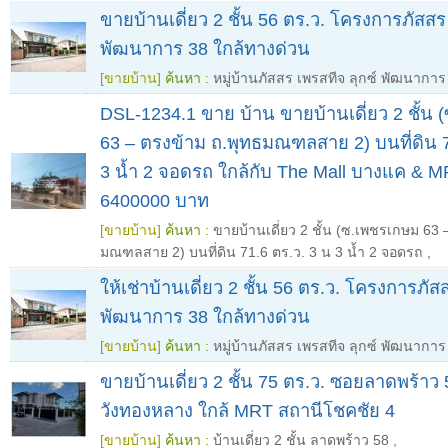
ขายบ้านเดี่ยว 2 ชั้น 56 ตร.ว. โครงการภัสสร
พัฒนาการ 38 ใกล้ทางด่วน
[ขายบ้าน]
ค้นหา :
หมู่บ้านภัสสร เพรสทีจ ลุกซ์ พัฒนาการ
DSL-1234.1 ขาย บ้าน ขายบ้านเดี่ยว 2 ชั้น
63 – ตรงข้าม ถ.พุทธมณฑลสาย 2) บนที่ดิน 7
3 น้ำ 2 จอดรถ ใกล้กับ The Mall บางแค & 
6400000 บาท
[ขายบ้าน]
ค้นหา :
ขายบ้านเดี่ยว 2 ชั้น (ซ.เพชรเกษม 63 
มณฑลสาย 2) บนที่ดิน 71.6 ตร.ว. 3 น 3 น้ำ 2 จอดรถ
,
ให้เช่าบ้านเดี่ยว 2 ชั้น 56 ตร.ว. โครงการภัส
พัฒนาการ 38 ใกล้ทางด่วน
[ขายบ้าน]
ค้นหา :
หมู่บ้านภัสสร เพรสทีจ ลุกซ์ พัฒนาการ
ขายบ้านเดี่ยว 2 ชั้น 75 ตร.ว. ซอยลาดพร้าว
วังทองหลาง ใกล้ MRT สถานีโชคชัย 4
[ขายบ้าน]
ค้นหา :
บ้านเดี่ยว 2 ชั้น ลาดพร้าว 58
,