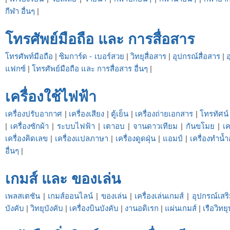
กีฬา อื่นๆ
|
โทรศัพย์มือถือ และ การสื่อสาร
โทรศัพท์มือถือ
|
ซิมการ์ด - เบอร์สวย
|
วิทยุสื่อสาร
|
อุปกรณ์สื่อสาร
|
แฟกซ์
|
โทรศัพย์มือถือ และ การสื่อสาร อื่นๆ
|
เครื่องใช้ไฟฟ้า
เครื่องปรับอากาศ
|
เครื่องเสียง
|
ตู้เย็น
|
เครื่องถ่ายเอกสาร
|
โทรทัศน์
|
เครื่องซักผ้า
|
ระบบไฟฟ้า
|
เตาอบ
|
จานดาวเทียม
|
กันขโมย
|
เ
เครื่องคิดเลข
|
เครื่องแปลภาษา
|
เครื่องดูดฝุ่น
|
แอมป์
|
เครื่องทำน้ำอ
อื่นๆ
|
เกมส์ และ ของเล่น
เพลสเตชัน
|
เกมส์ออนไลน์
|
ของเล่น
|
เครื่องเล่นเกมส์
|
อุปกรณ์เสร
บังคับ
|
วิทยุบังคับ
|
เครื่องบินบังคับ
|
งานอดิเรก
|
แผ่นเกมส์
|
เรือวิทยุ