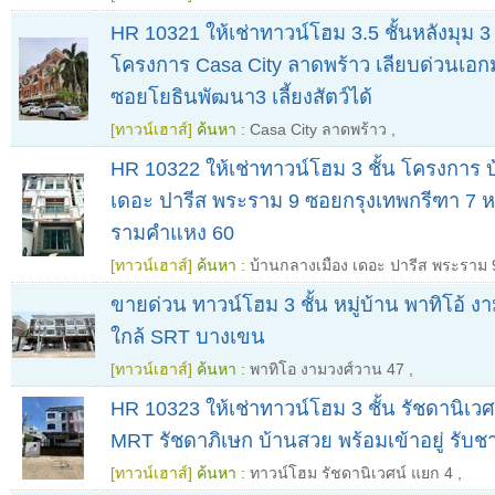
HR 10321 ให้เช่าทาวน์โฮม 3.5 ชั้นหลังมุม 
โครงการ Casa City ลาดพร้าว เลียบด่วนเอก
ซอยโยธินพัฒนา3 เลี้ยงสัตว์​ได้
[ทาวน์เฮาส์]
ค้นหา :
Casa City ลาดพร้าว
,
HR 10322 ให้เช่าทาวน์โฮม 3 ชั้น โครงการ 
เดอะ ปารีส พระราม 9 ซอยกรุงเทพกรีฑา 7 
รามคำแหง 60
[ทาวน์เฮาส์]
ค้นหา :
บ้านกลางเมือง เดอะ ปารีส พระราม 
ขายด่วน ทาวน์โฮม 3 ชั้น หมู่บ้าน พาทิโอ้ ง
ใกล้ SRT บางเขน
[ทาวน์เฮาส์]
ค้นหา :
พาทิโอ งามวงศ์วาน 47
,
HR 10323 ให้เช่าทาวน์โฮม 3 ชั้น รัชดานิเวศ
MRT รัชดาภิเษก บ้านสวย พร้อมเข้าอยู่ รับช
[ทาวน์เฮาส์]
ค้นหา :
ทาวน์โฮม รัชดานิเวศน์ แยก 4
,