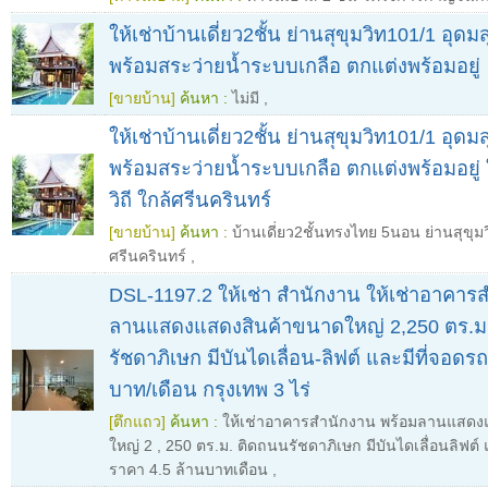
ให้เช่าบ้านเดี่ยว2ชั้น ย่านสุขุมวิท101/1 อุดม
พร้อมสระว่ายน้ำระบบเกลือ ตกแต่งพร้อมอยู่
[ขายบ้าน]
ค้นหา :
ไม่มี
,
ให้เช่าบ้านเดี่ยว2ชั้น ย่านสุขุมวิท101/1 อุดม
พร้อมสระว่ายน้ำระบบเกลือ ตกแต่งพร้อมอยู่
วิถี ใกล้ศรีนครินทร์
[ขายบ้าน]
ค้นหา :
บ้านเดี่ยว2ชั้นทรงไทย 5นอน ย่านสุขุม
ศรีนครินทร์
,
DSL-1197.2 ให้เช่า สำนักงาน ให้เช่าอาคาร
ลานแสดงแสดงสินค้าขนาดใหญ่ 2,250 ตร.ม
รัชดาภิเษก มีบันไดเลื่อน-ลิฟต์ และมีที่จอดร
บาท/เดือน กรุงเทพ 3 ไร่
[ตึกแถว]
ค้นหา :
ให้เช่าอาคารสำนักงาน พร้อมลานแสดง
ใหญ่ 2
,
250 ตร.ม. ติดถนนรัชดาภิเษก มีบันไดเลื่อนลิฟต์ 
ราคา 4.5 ล้านบาทเดือน
,