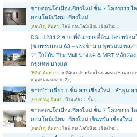
ขายคอนโดเมืองเชียงใหม่ ชั้น 7 โครงการ ไล
คอนโดมิเนียม เชียงใหม่
[คอนโด]
ค้นหา :
ไลฟ์ คอนโดมิเนียม เชียงใหม่
,
DSL-1234.2 ขาย ที่ดิน ขายที่ดินเปล่า พร้
(ซ.เพชรเกษม 63 – ตรงข้าม ถ.พุทธมณฑลสา
วา ใกล้กับ The Mall บางแค & MRT หลักสอ
กรุงเทพ บางแค
[ที่ดิน]
ค้นหา :
ขายที่ดินเปล่า พร้อมโรงจอดรถ (ซ.เพชรเก
ถ.พุทธมณฑลสาย 2)
,
ขายบ้านเดี่ยว 1 ชั้น สายเชียงใหม่ - ลำพูน สา
[ขายบ้าน]
ค้นหา :
บ้านเดี่ยว 1 ชั้น
,
ขายคอนโดเมืองเชียงใหม่ ชั้น 7 โครงการ ไล
คอนโดมิเนียม เชียงใหม่ เซ็นทรัล เชียงใหม่
[คอนโด]
ค้นหา :
ไลฟ์ คอนโดมิเนียม เชียงใหม่
,