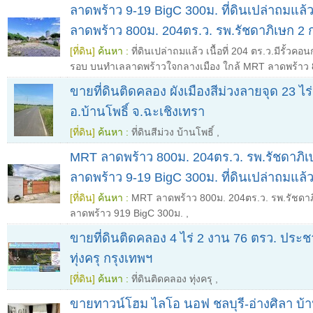
ลาดพร้าว 9-19 BigC 300ม. ที่ดินเปล่าถมแล้
ลาดพร้าว 800ม. 204ตร.ว. รพ.รัชดาภิเษก 2 
[ที่ดิน]
ค้นหา :
ที่ดินเปล่าถมแล้ว เนื้อที่ 204 ตร.ว.มีรั้วค
รอบ บนทำเลลาดพร้าวใจกลางเมือง ใกล้ MRT ลาดพร้าว 
ขายที่ดินติดคลอง ผังเมืองสีม่วงลายจุด 23 ไ
อ.บ้านโพธิ์ จ.ฉะเชิงเทรา
[ที่ดิน]
ค้นหา :
ที่ดินสีม่วง บ้านโพธิ์
,
MRT ลาดพร้าว 800ม. 204ตร.ว. รพ.รัชดาภิเ
ลาดพร้าว 9-19 BigC 300ม. ที่ดินเปล่าถมแล้
[ที่ดิน]
ค้นหา :
MRT ลาดพร้าว 800ม. 204ตร.ว. รพ.รัชดาภ
ลาดพร้าว 919 BigC 300ม.
,
ขายที่ดินติดคลอง 4 ไร่ 2 งาน 76 ตรว. ประช
ทุ่งครุ กรุงเทพฯ
[ที่ดิน]
ค้นหา :
ที่ดินติดคลอง ทุ่งครุ
,
ขายทาวน์โฮม ไลโอ นอฟ ชลบุรี-อ่างศิลา บ้