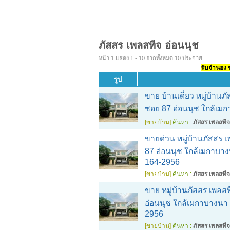
ภัสสร เพลสทีจ อ่อนนุช
หน้า 1 แสดง 1 - 10 จากทั้งหมด 10 ประกาศ
รับจำนอง ขา
รูป
ขาย บ้านเดี่ยว หมู่บ้าน
ซอย 87 อ่อนนุช ใกล้เม
[ขายบ้าน]
ค้นหา :
ภัสสร เพลสทีจ
ขายด่วน หมู่บ้านภัสสร เ
87 อ่อนนุช ใกล้เมกาบาง
164-2956
[ขายบ้าน]
ค้นหา :
ภัสสร เพลสทีจ
ขาย หมู่บ้านภัสสร เพลสท
อ่อนนุช ใกล้เมกาบางนา 
2956
[ขายบ้าน]
ค้นหา :
ภัสสร เพลสทีจ