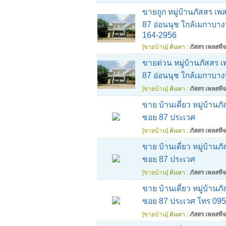
ขายถูก หมู่บ้านภัสสร เพ
87 อ่อนนุช ใกล้เมกาบาง
164-2956
[ขายบ้าน]
ค้นหา :
ภัสสร เพลสทีจ
ขายด่วน หมู่บ้านภัสสร เ
87 อ่อนนุช ใกล้เมกาบา
[ขายบ้าน]
ค้นหา :
ภัสสร เพลสทีจ
ขาย บ้านเดี่ยว หมู่บ้าน
ซอย 87 ประเวศ
[ขายบ้าน]
ค้นหา :
ภัสสร เพลสทีจ
ขาย บ้านเดี่ยว หมู่บ้าน
ซอย 87 ประเวศ
[ขายบ้าน]
ค้นหา :
ภัสสร เพลสทีจ
ขาย บ้านเดี่ยว หมู่บ้าน
ซอย 87 ประเวศ โทร 09
[ขายบ้าน]
ค้นหา :
ภัสสร เพลสทีจ