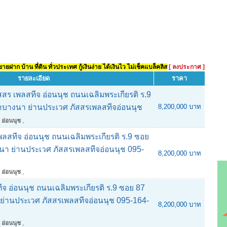
ยฝาก บ้าน ที่ดิน ทั่วประเทศ กู้เงินง่าย ได้เงินไว ไม่เช็คแบล็คลิส
[ ลงประกาศ ]
รายละเอียด
ราคา
ภัสสร เพลสทีจ อ่อนนุช ถนนเฉลิมพระเกียรติ ร.9
กาบางนา ย่านประเวศ ภัสสรเพลสทีจอ่อนนุช
8,200,000 บาท
 อ่อนนุช
,
พลสทีจ อ่อนนุช ถนนเฉลิมพระเกียรติ ร.9 ซอย
นา ย่านประเวศ ภัสสรเพลสทีจอ่อนนุช 095-
8,200,000 บาท
 อ่อนนุช
,
ีจ อ่อนนุช ถนนเฉลิมพระเกียรติ ร.9 ซอย 87
ย่านประเวศ ภัสสรเพลสทีจอ่อนนุช 095-164-
8,200,000 บาท
 อ่อนนุช
,