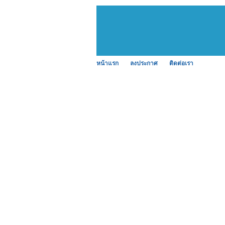
หน้าแรก
ลงประกาศ
ติดต่อเรา