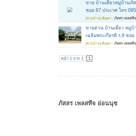
ขาย บ้านเดี่ยวหมู่บ้านภ
ซอย 87 ประเวศ โทร 09
[ขายบ้าน]
ค้นหา :
ภัสสร เพลสทีจ
ขายด่วน บ้านเดี่ยว หมู่
เฉลิมพระเกียรติ ร.9 ซอ
[ขายบ้าน]
ค้นหา :
ภัสสร เพลสทีจ
หน้า 1 จาก 1
1
ภัสสร เพลสทีจ อ่อนนุช