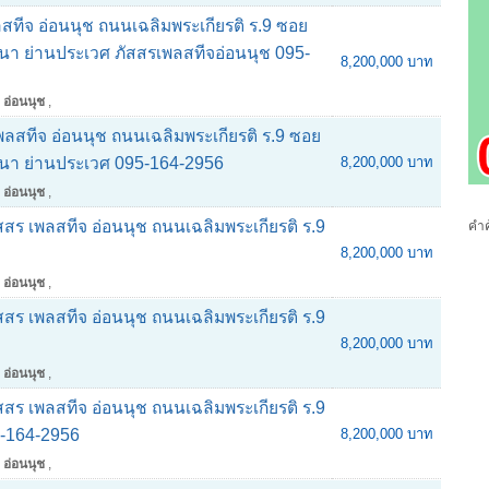
ลสทีจ อ่อนนุช ถนนเฉลิมพระเกียรติ ร.9 ซอย
นา ย่านประเวศ ภัสสรเพลสทีจอ่อนนุช 095-
8,200,000 บาท
 อ่อนนุช
,
พลสทีจ อ่อนนุช ถนนเฉลิมพระเกียรติ ร.9 ซอย
งนา ย่านประเวศ 095-164-2956
8,200,000 บาท
 อ่อนนุช
,
ภัสสร เพลสทีจ อ่อนนุช ถนนเฉลิมพระเกียรติ ร.9
คำค
8,200,000 บาท
 อ่อนนุช
,
ภัสสร เพลสทีจ อ่อนนุช ถนนเฉลิมพระเกียรติ ร.9
8,200,000 บาท
 อ่อนนุช
,
ภัสสร เพลสทีจ อ่อนนุช ถนนเฉลิมพระเกียรติ ร.9
5-164-2956
8,200,000 บาท
 อ่อนนุช
,