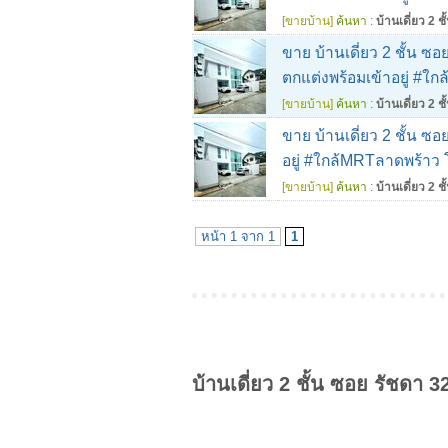
[ขายบ้าน]
ค้นหา :
บ้านเดี่ยว 2 ช
ขาย บ้านเดี่ยว 2 ชั้น ซอ
ตกแต่งพร้อมเข้าอยู่ #
[ขายบ้าน]
ค้นหา :
บ้านเดี่ยว 2 ช
ขาย บ้านเดี่ยว 2 ชั้น ซ
อยู่ #ใกล้MRTลาดพร้าว
[ขายบ้าน]
ค้นหา :
บ้านเดี่ยว 2 ช
หน้า 1 จาก 1
1
บ้านเดี่ยว 2 ชั้น ซอย รัชดา 3