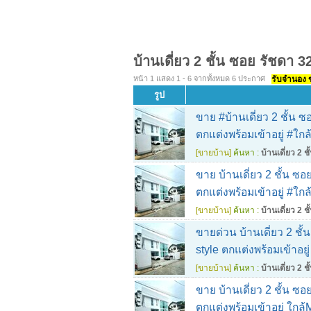
บ้านเดี่ยว 2 ชั้น ซอย รัชดา 3
หน้า 1 แสดง 1 - 6 จากทั้งหมด 6 ประกาศ
รับจำนอง ขา
รูป
ขาย #บ้านเดี่ยว 2 ชั้น 
ตกแต่งพร้อมเข้าอยู่ #ใ
[ขายบ้าน]
ค้นหา :
บ้านเดี่ยว 2 ช
ขาย บ้านเดี่ยว 2 ชั้น ซอ
ตกแต่งพร้อมเข้าอยู่ #ใ
[ขายบ้าน]
ค้นหา :
บ้านเดี่ยว 2 ช
ขายด่วน บ้านเดี่ยว 2 ชั
style ตกแต่งพร้อมเข้าอ
[ขายบ้าน]
ค้นหา :
บ้านเดี่ยว 2 ช
ขาย บ้านเดี่ยว 2 ชั้น ซอ
ตกแต่งพร้อมเข้าอยู่ ใก