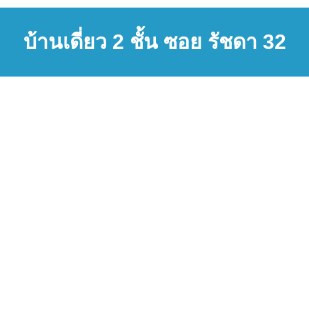
บ้านเดี่ยว 2 ชั้น ซอย รัชดา 32