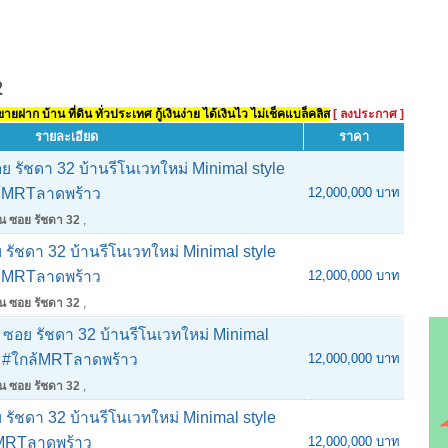
2
ยฝาก บ้าน ที่ดิน ทั่วประเทศ กู้เงินง่าย ได้เงินไว ไม่เช็คแบล็คลิส
[ ลงประกาศ ]
รายละเอียด
ราคา
ซอย รัชดา 32 บ้านรีโนเวทใหม่ Minimal style
กล้MRTลาดพร้าว
12,000,000 บาท
ั้น ซอย รัชดา 32
,
ย รัชดา 32 บ้านรีโนเวทใหม่ Minimal style
กล้MRTลาดพร้าว
12,000,000 บาท
ั้น ซอย รัชดา 32
,
้น ซอย รัชดา 32 บ้านรีโนเวทใหม่ Minimal
ยู่ #ใกล้MRTลาดพร้าว
12,000,000 บาท
ั้น ซอย รัชดา 32
,
ย รัชดา 32 บ้านรีโนเวทใหม่ Minimal style
ล้MRTลาดพร้าว
12,000,000 บาท