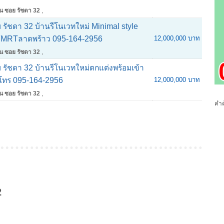
ั้น ซอย รัชดา 32
,
ย รัชดา 32 บ้านรีโนเวทใหม่ Minimal style
ใกล้MRTลาดพร้าว 095-164-2956
12,000,000 บาท
ั้น ซอย รัชดา 32
,
อย รัชดา 32 บ้านรีโนเวทใหม่ตกแต่งพร้อมเข้า
 โทร 095-164-2956
12,000,000 บาท
ั้น ซอย รัชดา 32
,
คำค
2