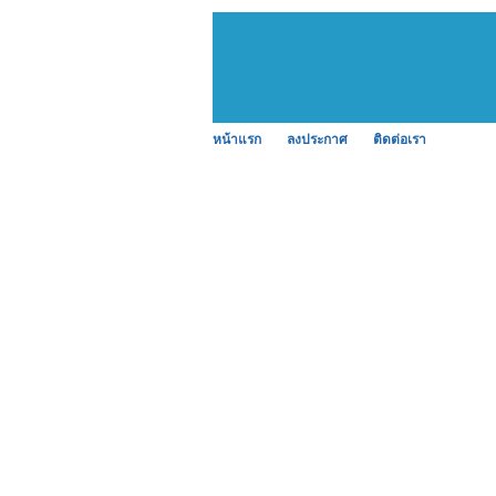
หน้าแรก
ลงประกาศ
ติดต่อเรา