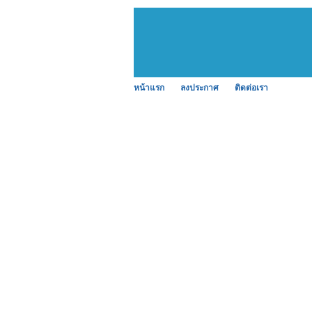
หน้าแรก
ลงประกาศ
ติดต่อเรา