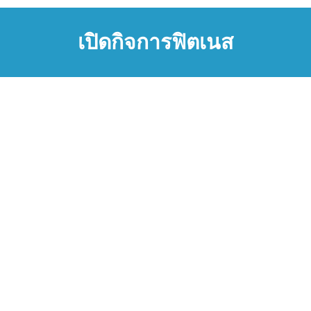
เปิดกิจการฟิตเนส