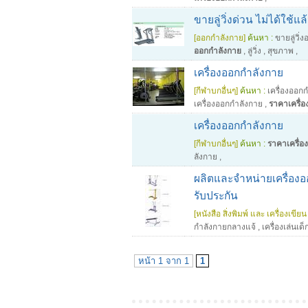
ขายลู่วิ่งด่วน ไม่ได้ใช้แล
[ออกกำลังกาย]
ค้นหา :
ขายลู่วิ่
ออกกำลังกาย
,
ลู่วิ่ง
,
สุขภาพ
,
เครื่องออกกำลังกาย
[กีฬาบกอื่นๆ]
ค้นหา :
เครื่องออก
เครื่องออกกําลังกาย
,
ราคาเครื่
เครื่องออกกำลังกาย
[กีฬาบกอื่นๆ]
ค้นหา :
ราคาเครื่อ
ลังกาย
,
ผลิตและจำหน่ายเครื่องอ
รับประกัน
[หนังสือ สิ่งพิมพ์ และ เครื่องเขียน 
กำลังกายกลางแจ้
,
เครื่องเล่นเด็
หน้า 1 จาก 1
1