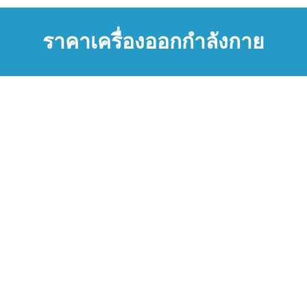
ราคาเครื่องออกกำลังกาย