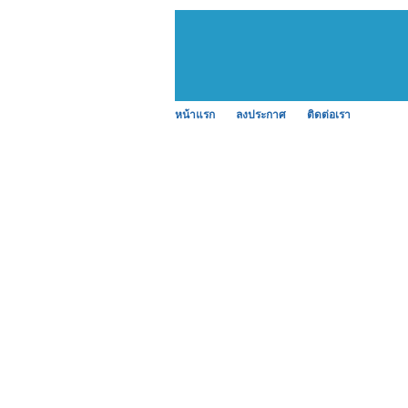
หน้าแรก
ลงประกาศ
ติดต่อเรา