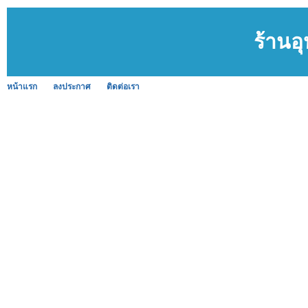
ร้านอ
หน้าแรก
ลงประกาศ
ติดต่อเรา