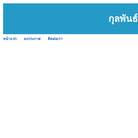
กุลพันธ์
หน้าแรก
ลงประกาศ
ติดต่อเรา