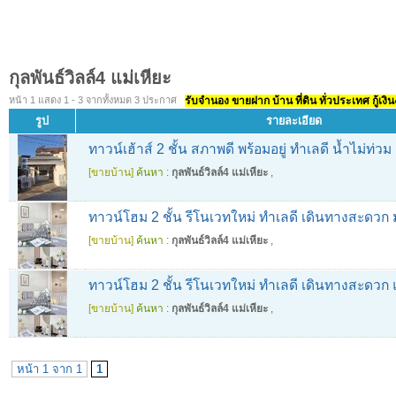
กุลพันธ์วิลล์4 แม่เหียะ
หน้า 1 แสดง 1 - 3 จากทั้งหมด 3 ประกาศ
รับจำนอง ขายฝาก บ้าน ที่ดิน ทั่วประเทศ กู้เงิน
รูป
รายละเอียด
ทาวน์เฮ้าส์ 2 ชั้น สภาพดี พร้อมอยู่ ทำเลดี น้ำไม่ท่วม 
[ขายบ้าน]
ค้นหา :
กุลพันธ์วิลล์4 แม่เหียะ
,
ทาวน์โฮม 2 ชั้น รีโนเวทใหม่ ทำเลดี เดินทางสะดวก ม
[ขายบ้าน]
ค้นหา :
กุลพันธ์วิลล์4 แม่เหียะ
,
ทาวน์โฮม 2 ชั้น รีโนเวทใหม่ ทำเลดี เดินทางสะดวก แ
[ขายบ้าน]
ค้นหา :
กุลพันธ์วิลล์4 แม่เหียะ
,
หน้า 1 จาก 1
1