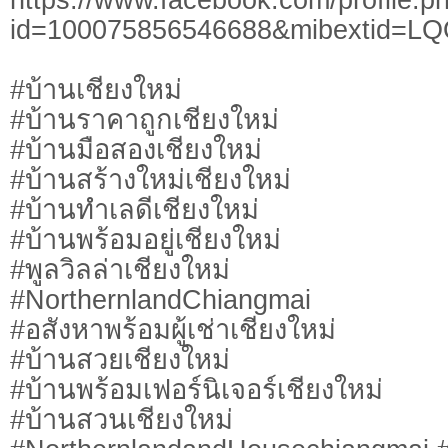
id=100075856546688&mibextid=L
#บ้านเชียงใหม่
#บ้านราคาถูกเชียงใหม่
#บ้านมือสองเชียงใหม่
#บ้านสร้างใหม่เชียงใหม่
#บ้านทำเลดีเชียงใหม่
#บ้านพร้อมอยู่เชียงใหม่
#พูลวิลล่าเชียงใหม่
#NorthernlandChiangmai
#อสังหาพร้อมผู้เช่าเชียงใหม่
#บ้านสวยเชียงใหม่
#บ้านพร้อมเฟอร์นิเจอร์เชียงใหม่
#บ้านสวนเชียงใหม่