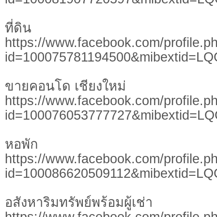
ที่ดิน
https://www.facebook.com/profile.p
id=100075781194500&mibextid=LQ
ขายคอนโด เชียงใหม่
https://www.facebook.com/profile.p
id=100076053777727&mibextid=L
หอพัก
https://www.facebook.com/profile.p
id=100086620509112&mibextid=LQ
อสังหาริมทรัพย์พร้อมผู้เช่า
https://www.facebook.com/profile.p