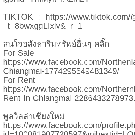
TIKTOK : https://www.tiktok.com/
_t=8bwxggLIxlv&_r=1
สนใจอสังหาริมทรัพย์อื่นๆ คลิ๊ก
For Sale
https://www.facebook.com/Northen
Chiangmai-1774295549481349/
For Rent
https://www.facebook.com/Northern
Rent-In-Chiangmai-2286433278973
พูลวิลล่าเชียงใหม่
https://www.facebook.com/profile.p
id=100081907720597&mibextid=L