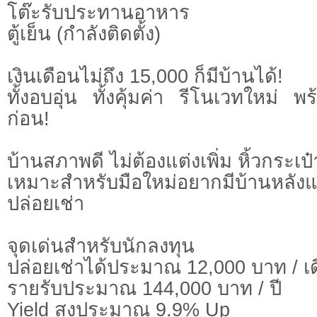
โต๊ะรับประทานอาหาร
ตู้เย็น (กำลังติดตั้ง)
เงินเดือนไม่ถึง 15,000 ก็มีบ้านได้!
ทั้งอบอุ่น ทั้งคุ้มค่า รีโนเวทใหม่ 
ก่อน!
บ้านสภาพดี ไม่ต้องแต่งเพิ่ม หิ้วกระเป๋
เหมาะสำหรับมือใหม่อยากมีบ้านหลังแร
ปล่อยเช่า
จุดเด่นสำหรับนักลงทุน
ปล่อยเช่าได้ประมาณ 12,000 บาท / เ
รายรับประมาณ 144,000 บาท / ปี
Yield สูงประมาณ 9.9% Up