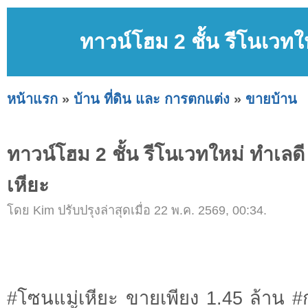
ทาวน์โฮม 2 ชั้น รีโนเวทใ
หน้าแรก
»
บ้าน ที่ดิน และ การตกแต่ง
»
ขายบ้าน
ทาวน์โฮม 2 ชั้น รีโนเวทใหม่ ทำเลด
เหียะ
โดย Kim ปรับปรุงล่าสุดเมื่อ 22 พ.ค. 2569, 00:34.
#โซนแม่เหียะ ขายเพียง 1.45 ล้าน #กุ