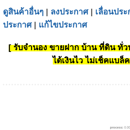
ดูสินค้าอื่นๆ
|
ลงประกาศ
|
เลื่อนประ
ประกาศ
|
แก้ไขประกาศ
[ รับจำนอง ขายฝาก บ้าน ที่ดิน ทั่วป
ได้เงินไว ไม่เช็คแบล็ค
process:
0.0