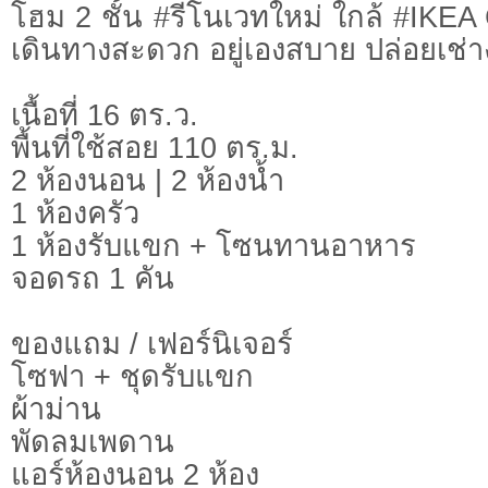
โฮม 2 ชั้น #รีโนเวทใหม่ ใกล้ #IKEA
เดินทางสะดวก อยู่เองสบาย ปล่อยเช่า
เนื้อที่ 16 ตร.ว.
พื้นที่ใช้สอย 110 ตร.ม.
2 ห้องนอน | 2 ห้องน้ำ
1 ห้องครัว
1 ห้องรับแขก + โซนทานอาหาร
จอดรถ 1 คัน
ของแถม / เฟอร์นิเจอร์
โซฟา + ชุดรับแขก
ผ้าม่าน
พัดลมเพดาน
แอร์ห้องนอน 2 ห้อง