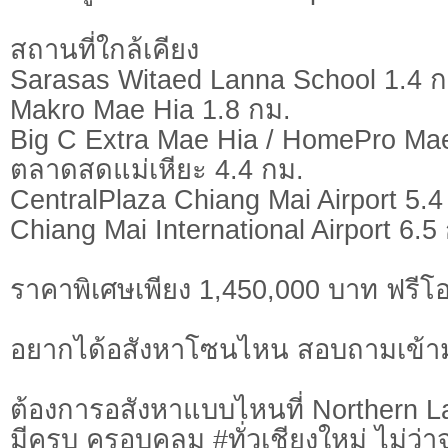
สถานที่ใกล้เคียง
Sarasas Witaed Lanna School 1.4 ก
Makro Mae Hia 1.8 กม.
Big C Extra Mae Hia / HomePro Mae
ตลาดสดแม่เหียะ 4.4 กม.
CentralPlaza Chiang Mai Airport 5.4
Chiang Mai International Airport 6.5
ราคาพิเศษเพียง 1,450,000 บาท ฟรีโ
อยากได้อสังหาโซนไหน สอบถามเข้า
ต้องการอสังหาแบบไหนที่ Northern L
มีครบ ครอบคลุม #ทั่วเชียงใหม่ ไม่ว่า