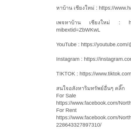
หาบ้าน เชียงใหม่ : https://www
เพจหาบ้าน เชียงใหม่ : htt
mibextid=ZbWKwL
YouTube : https://youtube.com
Instagram : https://instagra
TIKTOK : https://www.tiktok.c
สนใจอสังหาริมทรัพย์อื่นๆ คลิ๊ก
For Sale
https://www.facebook.com/Nor
For Rent
https://www.facebook.com/Nort
228643327897310/