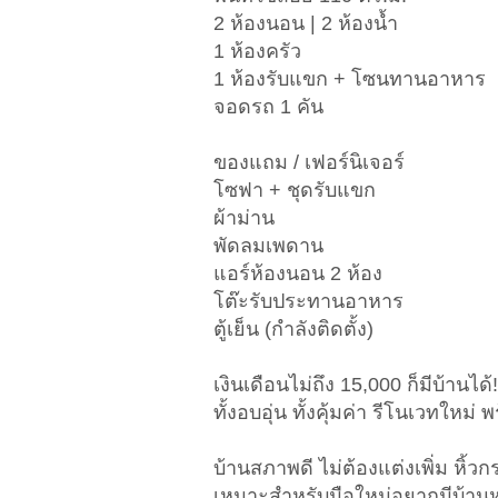
2 ห้องนอน | 2 ห้องน้ำ
1 ห้องครัว
1 ห้องรับแขก + โซนทานอาหาร
จอดรถ 1 คัน
ของแถม / เฟอร์นิเจอร์
โซฟา + ชุดรับแขก
ผ้าม่าน
พัดลมเพดาน
แอร์ห้องนอน 2 ห้อง
โต๊ะรับประทานอาหาร
ตู้เย็น (กำลังติดตั้ง)
เงินเดือนไม่ถึง 15,000 ก็มีบ้านได้!
ทั้งอบอุ่น ทั้งคุ้มค่า รีโนเวทใหม่
บ้านสภาพดี ไม่ต้องแต่งเพิ่ม หิ้วกร
เหมาะสำหรับมือใหม่อยากมีบ้านหล