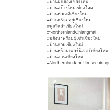
#บ้านมือสองเชียงใหม่
#บ้านสร้างใหม่เชียงใหม่
#บ้านทำเลดีเชียงใหม่
#บ้านพร้อมอยู่เชียงใหม่
#พูลวิลล่าเชียงใหม่
#NorthernlandChiangmai
#อสังหาพร้อมผู้เช่าเชียงใหม่
#บ้านสวยเชียงใหม่
#บ้านพร้อมเฟอร์นิเจอร์เชียงใหม่
#บ้านสวนเชียงใหม่
#NorthernlandandHousechiangm