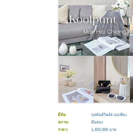
ยี่ห้อ:
กุลพันธ์วิลล์4 แม่เหียะ
สภาพ:
มือสอง
ราคา:
1,450,000 บาท