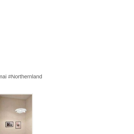
ai #Northernland