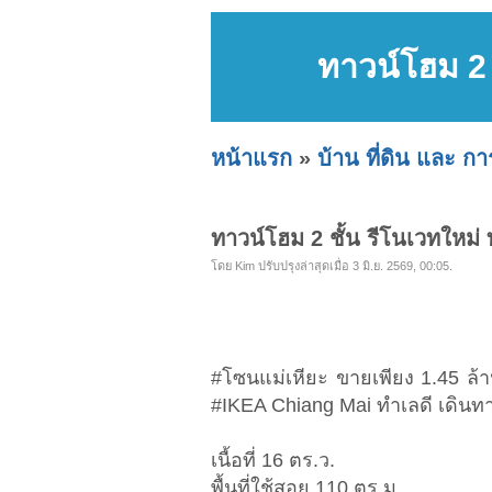
ทาวน์โฮม 2 
หน้าแรก
»
บ้าน ที่ดิน และ ก
ทาวน์โฮม 2 ชั้น รีโนเวทใหม่
โดย Kim ปรับปรุงล่าสุดเมื่อ 3 มิ.ย. 2569, 00:05.
#โซนแม่เหียะ ขายเพียง 1.45 ล้าน
#IKEA Chiang Mai ทำเลดี เดินทา
เนื้อที่ 16 ตร.ว.
พื้นที่ใช้สอย 110 ตร.ม.