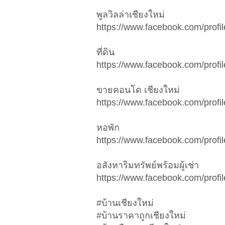
พูลวิลล่าเชียงใหม่
https://www.facebook.com/pro
ที่ดิน
https://www.facebook.com/pro
ขายคอนโด เชียงใหม่
https://www.facebook.com/pro
หอพัก
https://www.facebook.com/pro
อสังหาริมทรัพย์พร้อมผู้เช่า
https://www.facebook.com/pro
#บ้านเชียงใหม่
#บ้านราคาถูกเชียงใหม่