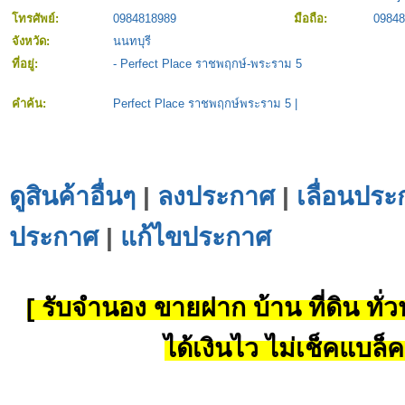
โทรศัพย์:
0984818989
มือถือ:
09848
จังหวัด:
นนทบุรี
ที่อยู่:
- Perfect Place ราชพฤกษ์-พระราม 5
คำค้น:
Perfect Place ราชพฤกษ์พระราม 5
|
ดูสินค้าอื่นๆ
|
ลงประกาศ
|
เลื่อนประ
ประกาศ
|
แก้ไขประกาศ
[ รับจำนอง ขายฝาก บ้าน ที่ดิน ทั่วป
ได้เงินไว ไม่เช็คแบล็ค