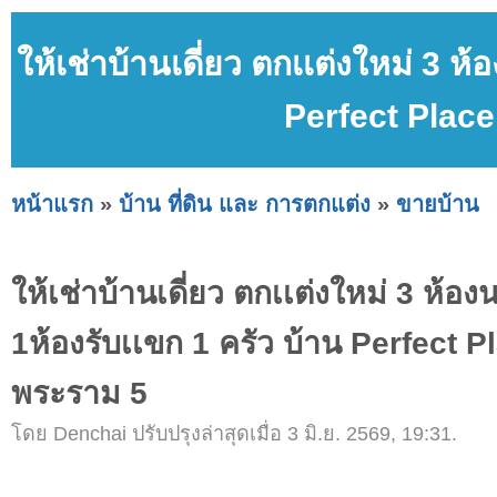
ให้เช่าบ้านเดี่ยว ตกเเต่งใหม่ 3 ห
Perfect Plac
หน้าแรก
»
บ้าน ที่ดิน และ การตกแต่ง
»
ขายบ้าน
ให้เช่าบ้านเดี่ยว ตกเเต่งใหม่ 3 ห้อง
1ห้องรับเเขก 1 ครัว บ้าน Perfect 
พระราม 5
โดย Denchai ปรับปรุงล่าสุดเมื่อ 3 มิ.ย. 2569, 19:31.