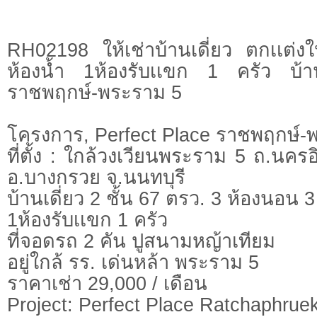
RH02198 ให้เช่าบ้านเดี่ยว ตกเเต่
ห้องน้ำ 1ห้องรับเเขก 1 ครัว บ้
ราชพฤกษ์-พระราม 5
โครงการ, Perfect Place ราชพฤกษ์-
ที่ตั้ง : ใกล้วงเวียนพระราม 5 ถ.นคร
อ.บางกรวย จ.นนทบุรี
บ้านเดี่ยว 2 ชั้น 67 ตรว. 3 ห้องนอน 3
1ห้องรับเเขก 1 ครัว
ที่จอดรถ 2 คัน ปูสนามหญ้าเทียม
อยู่ใกล้ รร. เด่นหล้า พระราม 5
ราคาเช่า 29,000 / เดือน
Project: Perfect Place Ratchaphru