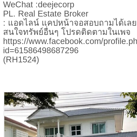
WeChat :deejecorp
PL. Real Estate Broker
: แอดไลน์ แคปหน้าจอสอบถามได้เลย
สนใจทรัพย์อื่นๆ โปรดติดตามในเพจ
https://www.facebook.com/profile.p
id=61586498687296
(RH1524)