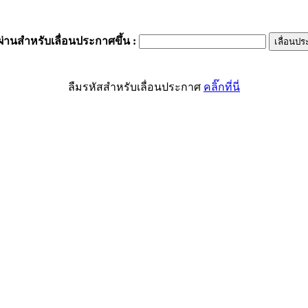
ผ่านสำหรับเลื่อนประกาศขึ้น
:
ลืมรหัสสำหรับเลื่อนประกาศ
คลิ๊กที่นี่