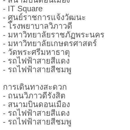
- IT Square
- ศูนย์ราชการแจ้งวัฒนะ
- โรงพยาบาลวิภาวดี
- มหาวิทยาลัยราชภัฏพระนคร
- มหาวิทยาลัยเกษตรศาสตร์
- วัดพระศรีมหาธาตุ
- รถไฟฟ้าสายสีแดง
- รถไฟฟ้าสายสีชมพู
การเดินทางสะดวก
- ถนนวิภาวดีรังสิต
- สนามบินดอนเมือง
- รถไฟฟ้าสายสีแดง
- รถไฟฟ้าสายสีชมพู