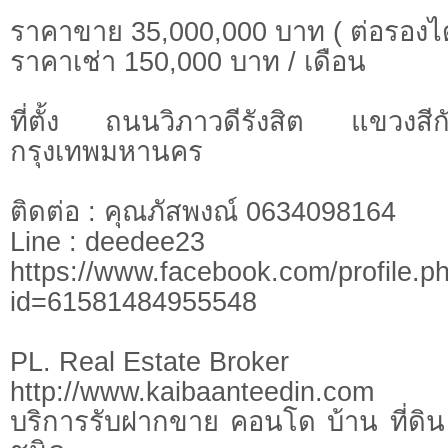
ราคาขาย 35,000,000 บาท ( ต่อรองได
ราคาเช่า 150,000 บาท / เดือน
ที่ตั้ง ถนนวิภาวดีรังสิต แขวงส
กรุงเทพมหานคร
ติดต่อ : คุณภัสพงณ์ 0634098164
Line : deedee23
https://www.facebook.com/profile.p
id=61581484955548
PL. Real Estate Broker
http://www.kaibaanteedin.com
บริการรับฝากขาย คอนโด บ้าน ที่ดิน 