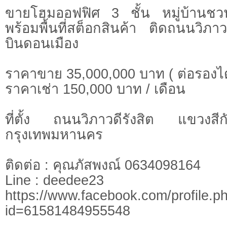
ขายโฮมออฟฟิศ 3 ชั้น หมู่บ้านชวน
พร้อมพื้นที่สต็อกสินค้า ติดถนนวิภา
บินดอนเมือง
ราคาขาย 35,000,000 บาท ( ต่อรองได
ราคาเช่า 150,000 บาท / เดือน
ที่ตั้ง ถนนวิภาวดีรังสิต แขวงส
กรุงเทพมหานคร
ติดต่อ : คุณภัสพงณ์ 0634098164
Line : deedee23
https://www.facebook.com/profile.p
id=61581484955548