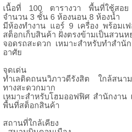
เนื้อที่ 100 ตารางวา พื้นที่ใช้
จำนวน 3 ชั้น 6 ห้องนอน 8 ห้องน้ำ
มีห้องทำงาน แอร์ 9 เครื่อง พร้อมเฟอร
สต็อกเก็บสินค้า ฝั่งตรงข้ามเป็นสวนห
จอดรถสะดวก เหมาะสำหรับทำสำนักงา
อาศัย
จุดเด่น
ทำเลติดถนนวิภาวดีรังสิต ใกล้สนา
ทางสะดวกมาก
เหมาะสำหรับโฮมออฟฟิศ สำนักงาน แล
พื้นที่สต็อกสินค้า
สถานที่ใกล้เคียง
- สนามบินดอนเมือง