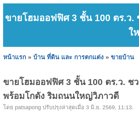
ขายโฮมออฟฟิศ 3 ชั้น 100 ตร.ว. 
ให
หน้าแรก
»
บ้าน ที่ดิน และ การตกแต่ง
»
ขายบ้าน
ขายโฮมออฟฟิศ 3 ชั้น 100 ตร.ว. ชวน
พร้อมโกดัง ริมถนนใหญ่วิภาวดี
โดย patsapong ปรับปรุงล่าสุดเมื่อ 3 มิ.ย. 2569, 11:13.