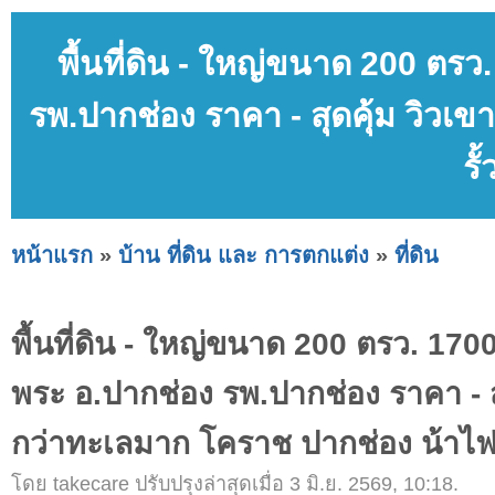
พื้นที่ดิน - ใหญ่ขนาด 200 ตร
รพ.ปากช่อง ราคา - สุดคุ้ม วิวเ
รั
หน้าแรก
»
บ้าน ที่ดิน และ การตกแต่ง
»
ที่ดิน
พื้นที่ดิน - ใหญ่ขนาด 200 ตรว. 170
พระ อ.ปากช่อง รพ.ปากช่อง ราคา - สุ
กว่าทะเลมาก โคราช ปากช่อง น้าไฟ
โดย takecare ปรับปรุงล่าสุดเมื่อ 3 มิ.ย. 2569, 10:18.