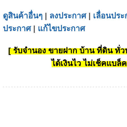
ดูสินค้าอื่นๆ
|
ลงประกาศ
|
เลื่อนประ
ประกาศ
|
แก้ไขประกาศ
[ รับจำนอง ขายฝาก บ้าน ที่ดิน ทั่วป
ได้เงินไว ไม่เช็คแบล็ค