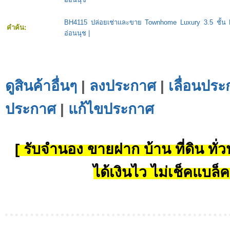
BH4115 ปล่อยเช่าและขาย Townhome Luxury 3.5 ชั้น
คำค้น:
อ่อนนุช
|
ดูสินค้าอื่นๆ
|
ลงประกาศ
|
เลื่อนประ
ประกาศ
|
แก้ไขประกาศ
[ รับจำนอง ขายฝาก บ้าน ที่ดิน ทั่วป
ได้เงินไว ไม่เช็คแบล็ค