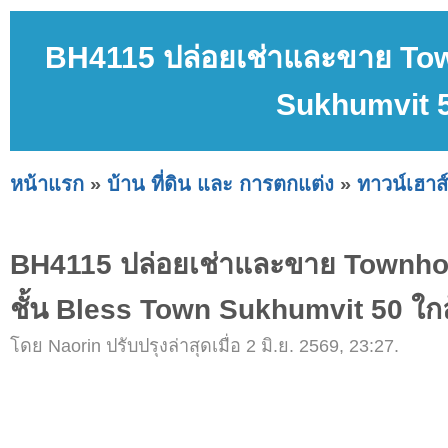
BH4115 ปล่อยเช่าและขาย Tow
Sukhumvit 5
หน้าแรก
»
บ้าน ที่ดิน และ การตกแต่ง
»
ทาวน์เฮาส์
BH4115 ปล่อยเช่าและขาย Townho
ชั้น Bless Town Sukhumvit 50 ใกล
โดย Naorin ปรับปรุงล่าสุดเมื่อ 2 มิ.ย. 2569, 23:27.