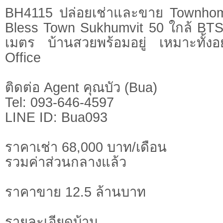
BH4115 ปล่อยเช่าและขาย Townhome
Bless Town Sukhumvit 50 ใกล้ BTS 
เมตร บ้านสวยพร้อมอยู่ เหมาะทั้ง
Office
ติดต่อ Agent คุณบัว (Bua)
Tel: 093-646-4597
LINE ID: Bua093
ราคาเช่า 68,000 บาท/เดือน
รวมค่าส่วนกลางแล้ว
ราคาขาย 12.5 ล้านบาท
รายละเอียดบ้าน