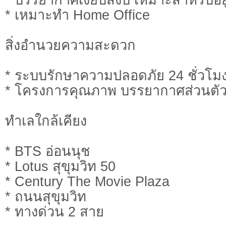
* เหมาะทำ Home Office
สิ่งอำนวยความสะดวก
* ระบบรักษาความปลอดภัย 24 ชั่วโม
* โครงการคุณภาพ บรรยากาศส่วนตั
ทำเลใกล้เคียง
* BTS อ่อนนุช
* Lotus สุขุมวิท 50
* Century The Movie Plaza
* ถนนสุขุมวิท
* ทางด่วน 2 สาย