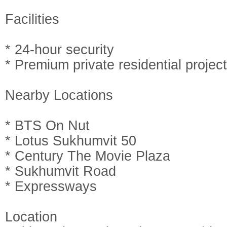
Facilities
* 24-hour security
* Premium private residential project
Nearby Locations
* BTS On Nut
* Lotus Sukhumvit 50
* Century The Movie Plaza
* Sukhumvit Road
* Expressways
Location