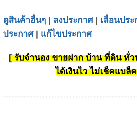
ดูสินค้าอื่นๆ
|
ลงประกาศ
|
เลื่อนประ
ประกาศ
|
แก้ไขประกาศ
[ รับจำนอง ขายฝาก บ้าน ที่ดิน ทั่วป
ได้เงินไว ไม่เช็คแบล็ค