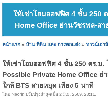
ให้เช่าโฮมออฟฟิศ 4 ชั้น 250 
Home Office ย่านวัชรพล-สาย
หน้าแรก
»
บ้าน ที่ดิน และ การตกแต่ง
»
ทาวน์เฮาส์
ให้เช่าโฮมออฟฟิศ 4 ชั้น 250 ตร.ม
Possible Private Home Office ย
ใกล้ BTS สายหยุด เพียง 5 นาที
โดย Naorin ปรับปรุงล่าสุดเมื่อ 2 มิ.ย. 2569, 23:11.