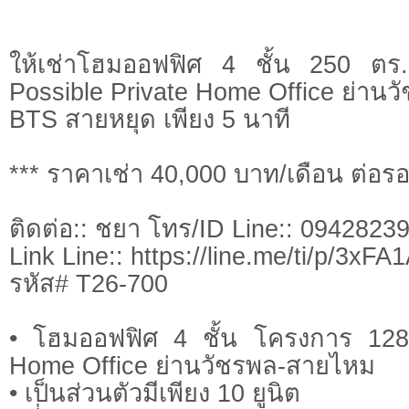
ให้เช่าโฮมออฟฟิศ 4 ชั้น 250 ต
Possible Private Home Office ย่าน
BTS สายหยุด เพียง 5 นาที
*** ราคาเช่า 40,000 บาท/เดือน ต่อรอ
ติดต่อ:: ชยา โทร/ID Line:: 0942823
Link Line:: https://line.me/ti/p/3xF
รหัส# T26-700
• โฮมออฟฟิศ 4 ชั้น โครงการ 128 
Home Office ย่านวัชรพล-สายไหม
• เป็นส่วนตัวมีเพียง 10 ยูนิต