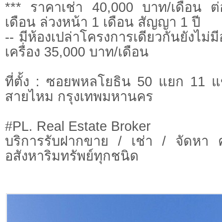
*** ราคาเช่า 40,000 บาท/เดือน ต
เดือน ล่วงหน้า 1 เดือน สัญญา 1 ปี
-- มีห้องเปล่าโครงการเดียวกันยังไม่มี
เครื่อง 35,000 บาท/เดือน
ที่ตั้ง : ซอยพหลโยธิน 50 แยก 11
สายไหม กรุงเทพมหานคร
#PL. Real Estate Broker
บริการรับฝากขาย / เช่า / จัดหา 
อสังหาริมทรัพย์ทุกชนิด