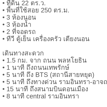
• ที่ดิน 22 ตร.ว.
• พื้นที่ใช้สอย 250 ตร.ม.
• 3 ห้องนอน
• 3 ห้องน้ำ
• 2 ที่จอดรถ
• ทีวี ตู้เย็น เครื่องครัว เตียงนอน
เดินทางสะดวก
• 1.5 กม. จาก ถนน พลหโยธิน
• 1 นาที ถึงถนนเทพรักษ์
• 5 นาที ถึง BTS (สถานีสายหยุด)
• 5 นาที ถึงทางด่วน รามอินทรา-อาจ
• 15 นาที ถึงสนามบินดอนเมือง
• 8 นาที central รามอินทรา