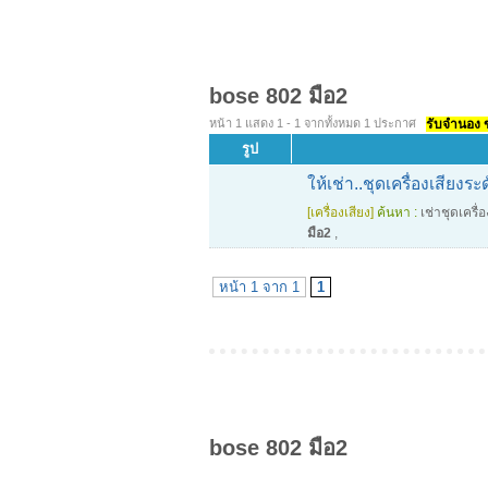
bose 802 มือ2
หน้า 1 แสดง 1 - 1 จากทั้งหมด 1 ประกาศ
รับจำนอง ขา
รูป
ให้เช่า..ชุดเครื่องเสียงร
[เครื่องเสียง]
ค้นหา :
เช่าชุดเครื่อ
มือ2
,
หน้า 1 จาก 1
1
bose 802 มือ2