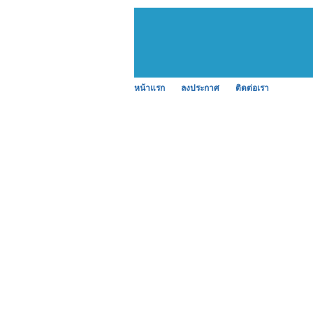
หน้าแรก
ลงประกาศ
ติดต่อเรา