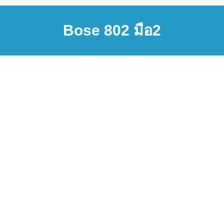
Bose 802 มือ2