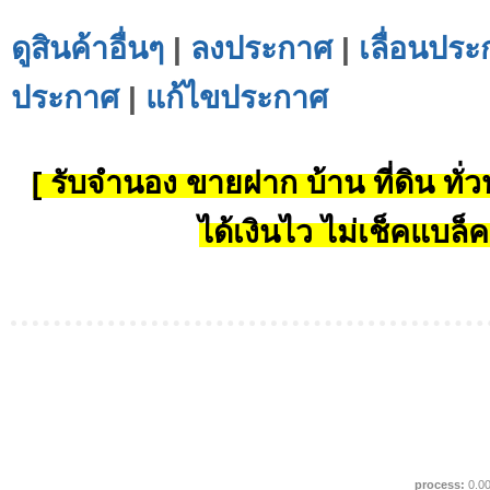
ดูสินค้าอื่นๆ
|
ลงประกาศ
|
เลื่อนประ
ประกาศ
|
แก้ไขประกาศ
[ รับจำนอง ขายฝาก บ้าน ที่ดิน ทั่วป
ได้เงินไว ไม่เช็คแบล็ค
process:
0.0