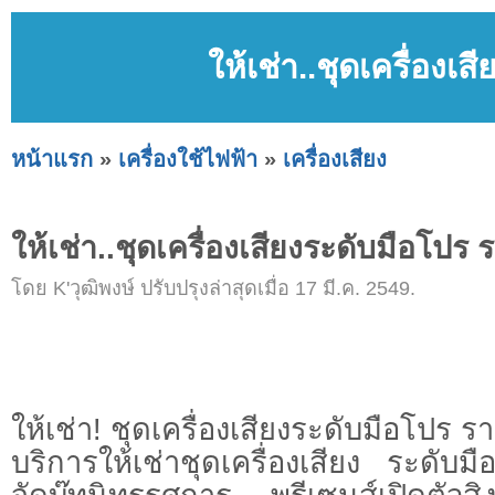
ให้เช่า..ชุดเครื่องเ
หน้าแรก
»
เครื่องใช้ไฟฟ้า
»
เครื่องเสียง
ให้เช่า..ชุดเครื่องเสียงระดับมือโปร
โดย K'วุฒิพงษ์ ปรับปรุงล่าสุดเมื่อ 17 มี.ค. 2549.
ให้เช่า! ชุดเครื่องเสียงระดับมือโปร ร
บริการให้เช่าชุดเครื่องเสียง ระดับ