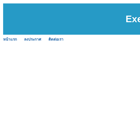
Exe
หน้าแรก
ลงประกาศ
ติดต่อเรา