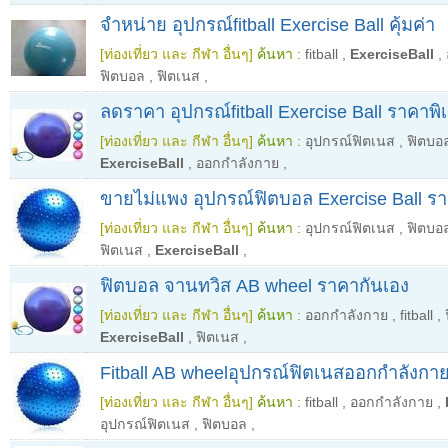
จำหน่าย อุปกรณ์fitball Exercise Ball คุ้มค่า
[ท่องเที่ยว และ กีฬา อื่นๆ]
ค้นหา :
fitball
,
ExerciseBall
,
ฟิตบอล
,
ฟิตเนส
,
ลดราคา อุปกรณ์fitball Exercise Ball ราคาพิ
[ท่องเที่ยว และ กีฬา อื่นๆ]
ค้นหา :
อุปกรณ์ฟิตเนส
,
ฟิตบอ
ExerciseBall
,
ออกกำลังกาย
,
ขายไม่แพง อุปกรณ์ฟิตบอล Exercise Ball ร
[ท่องเที่ยว และ กีฬา อื่นๆ]
ค้นหา :
อุปกรณ์ฟิตเนส
,
ฟิตบอ
ฟิตเนส
,
ExerciseBall
,
ฟิตบอล จานทวิส AB wheel ราคากันเอง
[ท่องเที่ยว และ กีฬา อื่นๆ]
ค้นหา :
ออกกำลังกาย
,
fitball
,
ExerciseBall
,
ฟิตเนส
,
Fitball AB wheelอุปกรณ์ฟิตเนสออกกำลังกา
[ท่องเที่ยว และ กีฬา อื่นๆ]
ค้นหา :
fitball
,
ออกกำลังกาย
,
อุปกรณ์ฟิตเนส
,
ฟิตบอล
,