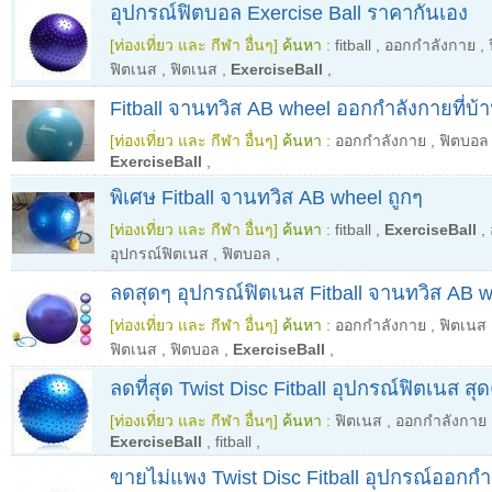
อุปกรณ์ฟิตบอล Exercise Ball ราคากันเอง
[ท่องเที่ยว และ กีฬา อื่นๆ]
ค้นหา :
fitball
,
ออกกำลังกาย
,
ฟิตเนส
,
ฟิตเนส
,
ExerciseBall
,
Fitball จานทวิส AB wheel ออกกำลังกายที่บ้
[ท่องเที่ยว และ กีฬา อื่นๆ]
ค้นหา :
ออกกำลังกาย
,
ฟิตบอล
ExerciseBall
,
พิเศษ Fitball จานทวิส AB wheel ถูกๆ
[ท่องเที่ยว และ กีฬา อื่นๆ]
ค้นหา :
fitball
,
ExerciseBall
,
อุปกรณ์ฟิตเนส
,
ฟิตบอล
,
ลดสุดๆ อุปกรณ์ฟิตเนส Fitball จานทวิส AB 
[ท่องเที่ยว และ กีฬา อื่นๆ]
ค้นหา :
ออกกำลังกาย
,
ฟิตเนส
ฟิตเนส
,
ฟิตบอล
,
ExerciseBall
,
ลดที่สุด Twist Disc Fitball อุปกรณ์ฟิตเนส สุดค
[ท่องเที่ยว และ กีฬา อื่นๆ]
ค้นหา :
ฟิตเนส
,
ออกกำลังกาย
ExerciseBall
,
fitball
,
ขายไม่แพง Twist Disc Fitball อุปกรณ์ออกก