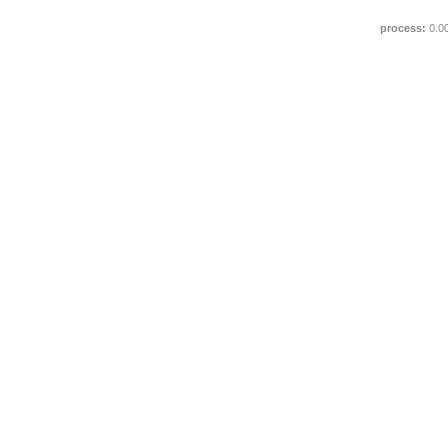
process:
0.0