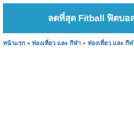
ลดที่สุด Fitball ฟิตบ
หน้าแรก
»
ท่องเที่ยว และ กีฬา
»
ท่องเที่ยว และ กีฬ