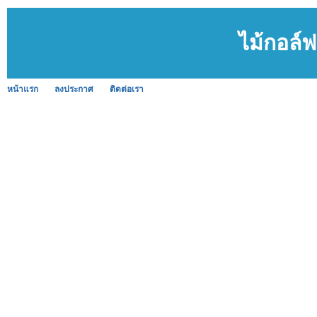
ไม้กอล์
หน้าแรก
ลงประกาศ
ติดต่อเรา