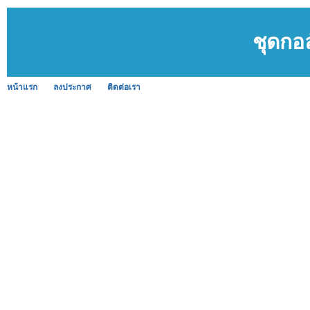
ชุดกอ
หน้าแรก
ลงประกาศ
ติดต่อเรา