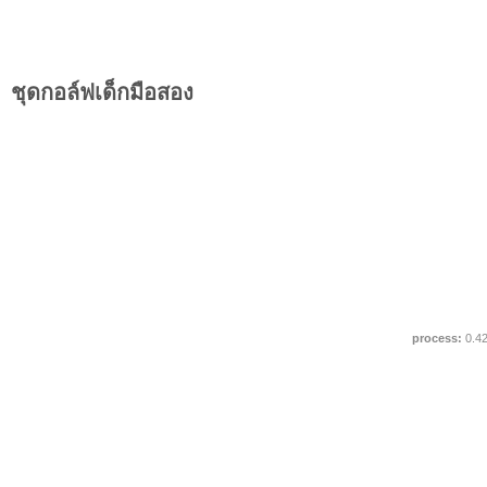
ชุดกอล์ฟเด็กมือสอง
process:
0.4