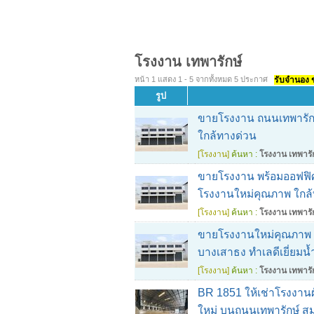
โรงงาน เทพารักษ์
หน้า 1 แสดง 1 - 5 จากทั้งหมด 5 ประกาศ
รับจำนอง ขา
รูป
ขายโรงงาน ถนนเทพารักษ
ใกล้ทางด่วน
[โรงงาน]
ค้นหา :
โรงงาน เทพารั
ขายโรงงาน พร้อมออฟฟิศ 
โรงงานใหม่คุณภาพ ใกล้
[โรงงาน]
ค้นหา :
โรงงาน เทพารั
ขายโรงงานใหม่คุณภาพ พ
บางเสาธง ทำเลดีเยี่ยมน้
[โรงงาน]
ค้นหา :
โรงงาน เทพารั
BR 1851 ให้เช่าโรงงานผั
ใหม่ บนถนนเทพารักษ์ ส