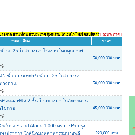
ยฝาก บ้าน ที่ดิน ทั่วประเทศ กู้เงินง่าย ได้เงินไว ไม่เช็คแบล็คลิส
[ ลงประกาศ ]
รายละเอียด
ราคา
์ กม. 25 ใกล้บางนา โรงงานใหม่คุณภาพ
50,000,000 บาท
กษ์
,
2 ชั้น ถนนเทพารักษ์ กม. 25 ใกล้บางนา
ทางด่วน
50,000,000 บาท
กษ์
,
ร้อมออฟฟิศ 2 ชั้น ใกล้บางนา ใกล้ทางด่วน
ำไม่ท่วม
45,000,000 บาท
กษ์
,
งสีม่วง Stand Alone 1,000 ตร.ม. ปรับปรุง
มุทรปราการ ใกล้นิคมอุตสาหกรรมบางพลี
220,000 บาท