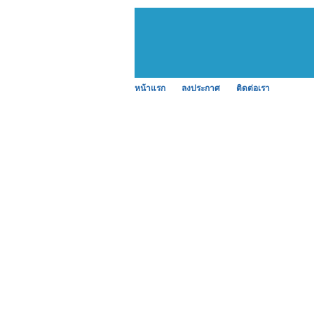
หน้าแรก
ลงประกาศ
ติดต่อเรา