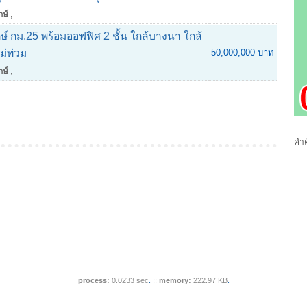
กษ์
,
 กม.25 พร้อมออฟฟิศ 2 ชั้น ใกล้บางนา ใกล้
ม่ท่วม
50,000,000 บาท
กษ์
,
คำค
process:
0.0233 sec
.
::
memory:
222.97 KB
.