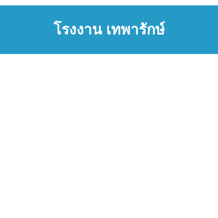
โรงงาน เทพารักษ์