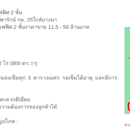
ฟิศ 2 ชั้น
พารักษ์ กม. 25ใกล้บางนา
อฟฟิศ 2 ชั้นราคาขาย 11.5 - 50 ล้านบาท
 ไร่ (800 ตร.วา)
/ตรมลงเข็มทุก 3 ตารางเมตร รอเข็มได้อายุ และมีการ
สะดวกดีเยี่ยม
ามต้องการของลูกค้าได้
ูปโภค :
คำค