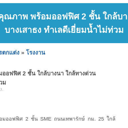
ุณภาพ พร้อมออฟฟิศ 2 ชั้น ใกล้บา
บางเสาธง ทำเลดีเยี่ยมน้ำไม่ท่วม
ารตกแต่ง
»
โรงงาน
ออฟฟิศ 2 ชั้น ใกล้บางนา ใกล้ทางด่วน
่วม
17.
ร้อมออฟฟิศ 2 ชั้น SME ถนนเทพารักษ์ กม. 25 ใกล้