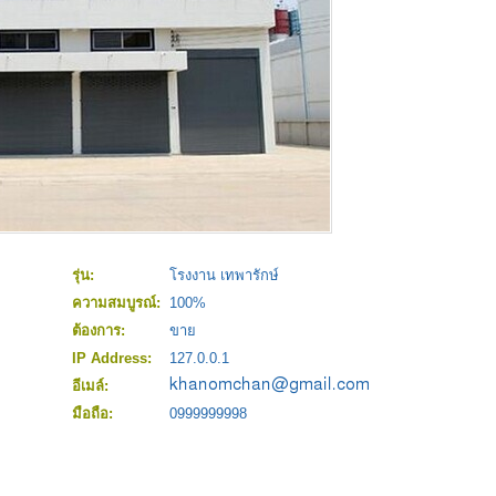
รุ่น:
โรงงาน เทพารักษ์
ความสมบูรณ์:
100%
ต้องการ:
ขาย
IP Address:
127.0.0.1
อีเมล์:
มือถือ:
0999999998