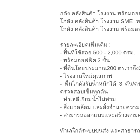
กดัง คลังสินค้า โรงงาน พร้อมออฟ
โกดัง คลังสินค้า โรงงาน SME เท
โกดัง คลังสินค้า โรงงาน พร้อมอ
รายละเอียดเพิ่มเติม :
- พื้นที่ใช้สอย 500 - 2,000 ตรม.
- พร้อมออฟฟิศ 2 ชั้น
- ที่ดินโดยประมาณ200 ตร.วาถึง2
- โรงงานใหม่คุณภาพ
- พื้นโกดังรับน้ำหนักได้ 3 ตัน
ตรวจสอบเข็มทุกต้น
- ทำเลดีเยี่ยมน้ำไม่ท่วม
- สิ่งแวดล้อม และสิ่งอำนวยความ
- สามารถออกแบบและสร้างตามคว
ทำเลใกล้ระบบขนส่ง และสาธารณ