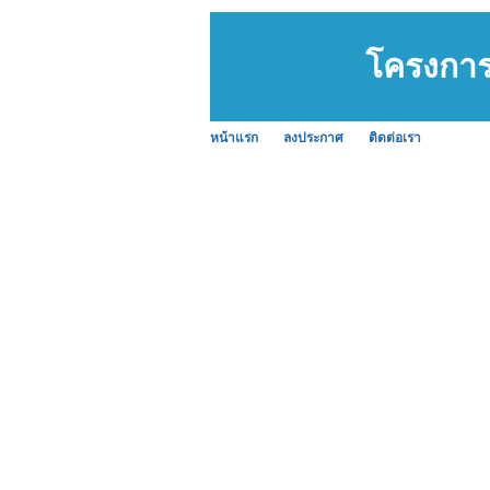
โครงการ
หน้าแรก
ลงประกาศ
ติดต่อเรา