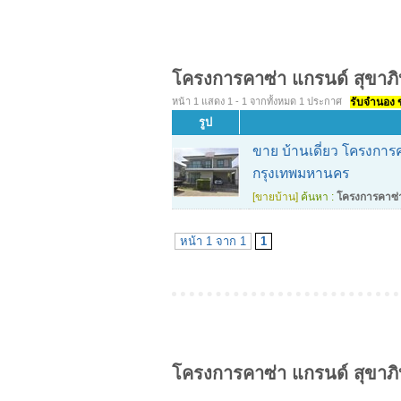
โครงการคาซ่า แกรนด์ สุขาภ
หน้า 1 แสดง 1 - 1 จากทั้งหมด 1 ประกาศ
รับจำนอง ขา
รูป
ขาย บ้านเดี่ยว โครงกา
กรุงเทพมหานคร
[ขายบ้าน]
ค้นหา :
โครงการคาซ่า
หน้า 1 จาก 1
1
โครงการคาซ่า แกรนด์ สุขาภ