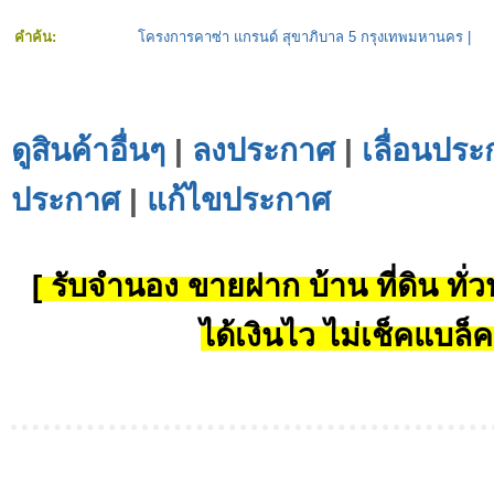
คำค้น:
โครงการคาซ่า แกรนด์ สุขาภิบาล 5 กรุงเทพมหานคร
|
ดูสินค้าอื่นๆ
|
ลงประกาศ
|
เลื่อนประ
ประกาศ
|
แก้ไขประกาศ
[ รับจำนอง ขายฝาก บ้าน ที่ดิน ทั่วป
ได้เงินไว ไม่เช็คแบล็ค