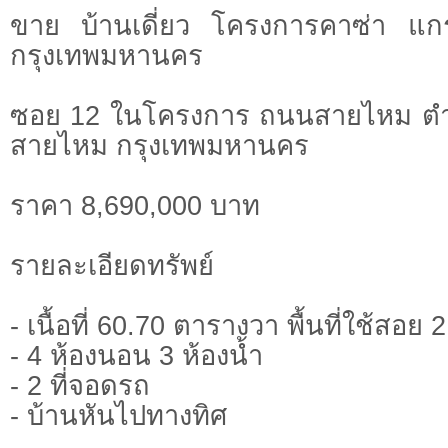
ขาย บ้านเดี่ยว โครงการคาซ่า แก
กรุงเทพมหานคร
ซอย 12 ในโครงการ ถนนสายไหม ต
สายไหม กรุงเทพมหานคร
ราคา 8,690,000 บาท
รายละเอียดทรัพย์
- เนื้อที่ 60.70 ตารางวา พื้นที่ใช้สอ
- 4 ห้องนอน 3 ห้องน้ำ
- 2 ที่จอดรถ
- บ้านหันไปทางทิศ