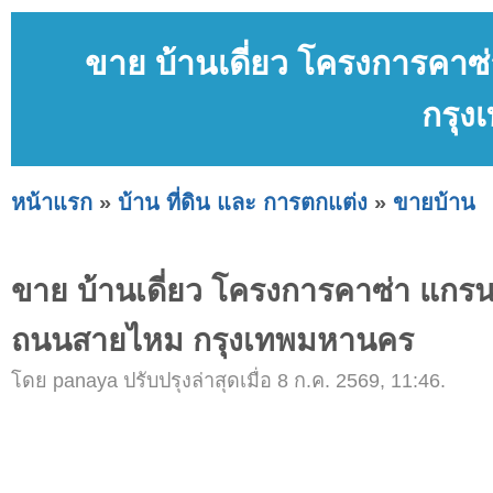
ขาย บ้านเดี่ยว โครงการคาซ
กรุ
หน้าแรก
»
บ้าน ที่ดิน และ การตกแต่ง
»
ขายบ้าน
ขาย บ้านเดี่ยว โครงการคาซ่า แกรน
ถนนสายไหม กรุงเทพมหานคร
โดย panaya ปรับปรุงล่าสุดเมื่อ 8 ก.ค. 2569, 11:46.