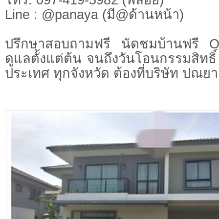
Line : @panaya (มี@ด้านหน้า)
ปรึกษาสอบถามฟรี นัดชมบ้านฟรี 
ดูแลตั้งแต่ต้น จนถึงวันโอนกรรมสิทธิ์
ประเทศ ทุกจังหวัด ต้องที่บริษัท ปณยา