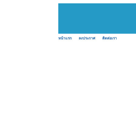
หน้าแรก
ลงประกาศ
ติดต่อเรา