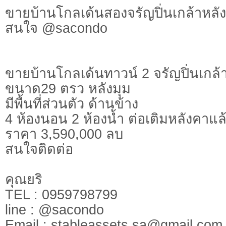
ขายบ้านโกลเด้นสองจรัญปิ่นเกล้าหล
สนใจ @sacondo
ขายบ้านโกลเด้นทาวน์ 2 จรัญปิ่นเกล้
ขนาด29 ตรว หลังมุม
มีพื้นที่ส่วนตัว ด้านข้าง
4 ห้องนอน 2 ห้องน้ำ ต่อเติมหลังคาแล
ราคา 3,590,000 ลบ
สนใจติดต่อ
คุณยริ
TEL : 0959798799
line : @sacondo
Email :
stableassets.sa@gmail.com