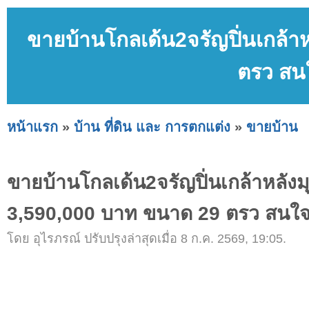
ขายบ้านโกลเด้น2จรัญปิ่นเกล้า
ตรว สน
หน้าแรก
»
บ้าน ที่ดิน และ การตกแต่ง
»
ขายบ้าน
ขายบ้านโกลเด้น2จรัญปิ่นเกล้าหลัง
3,590,000 บาท ขนาด 29 ตรว สน
โดย อุไรภรณ์ ปรับปรุงล่าสุดเมื่อ 8 ก.ค. 2569, 19:05.