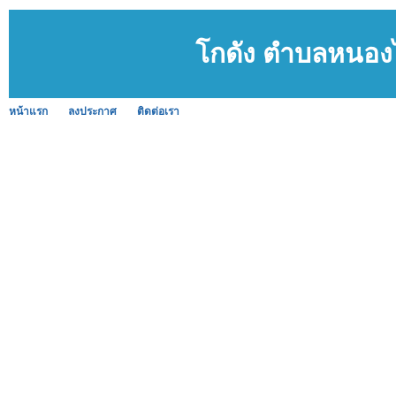
โกดัง ตำบลหนองไ
หน้าแรก
ลงประกาศ
ติดต่อเรา