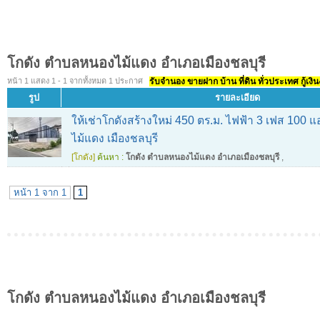
โกดัง ตำบลหนองไม้แดง อำเภอเมืองชลบุรี
หน้า 1 แสดง 1 - 1 จากทั้งหมด 1 ประกาศ
รับจำนอง ขายฝาก บ้าน ที่ดิน ทั่วประเทศ กู้เงิน
รูป
รายละเอียด
ให้เช่าโกดังสร้างใหม่ 450 ตร.ม. ไฟฟ้า 3 เฟส 100 
ไม้แดง เมืองชลบุรี
[โกดัง]
ค้นหา :
โกดัง ตำบลหนองไม้แดง อำเภอเมืองชลบุรี
,
หน้า 1 จาก 1
1
โกดัง ตำบลหนองไม้แดง อำเภอเมืองชลบุรี