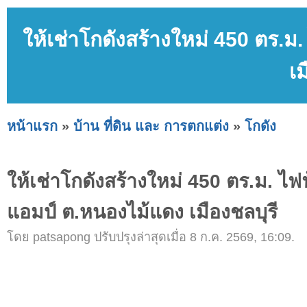
ให้เช่าโกดังสร้างใหม่ 450 ตร.
เม
หน้าแรก
»
บ้าน ที่ดิน และ การตกแต่ง
»
โกดัง
ให้เช่าโกดังสร้างใหม่ 450 ตร.ม. ไฟ
แอมป์ ต.หนองไม้แดง เมืองชลบุรี
โดย patsapong ปรับปรุงล่าสุดเมื่อ 8 ก.ค. 2569, 16:09.