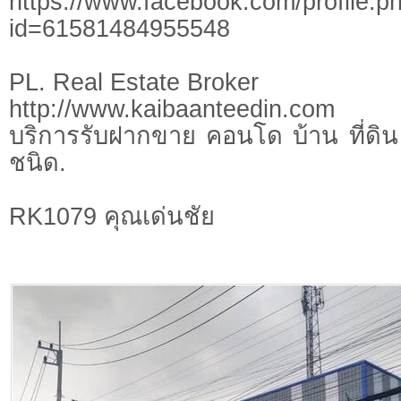
https://www.facebook.com/profile.p
id=61581484955548
PL. Real Estate Broker
http://www.kaibaanteedin.com
บริการรับฝากขาย คอนโด บ้าน ที่ดิน 
ชนิด.
RK1079 คุณเด่นชัย