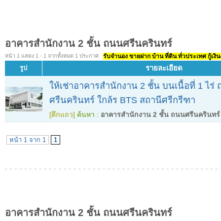
อาคารสำนักงาน 2 ชั้น ถนนศรีนครินทร์
หน้า 1 แสดง 1 - 1 จากทั้งหมด 1 ประกาศ
รับจำนอง ขายฝาก บ้าน ที่ดิน ทั่วประเทศ กู้เงิน
รายละเอียด
รูป
ให้เช่าอาคารสำนักงาน 2 ชั้น บนเนื้อที่ 1 ไร่
ศรีนครินทร์ ใกล้ร BTS สถานีศรีกรีฑา
[ตึกแถว]
ค้นหา :
อาคารสำนักงาน 2 ชั้น ถนนศรีนครินทร์
หน้า 1 จาก 1
1
อาคารสำนักงาน 2 ชั้น ถนนศรีนครินทร์