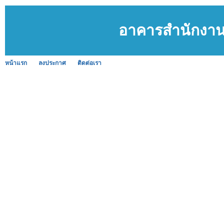
อาคารสำนักงาน 
หน้าแรก
ลงประกาศ
ติดต่อเรา