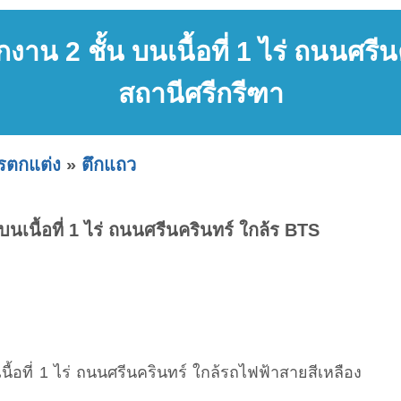
งาน 2 ชั้น บนเนื้อที่ 1 ไร่ ถนนศรี
สถานีศรีกรีฑา
ารตกแต่ง
»
ตึกแถว
บนเนื้อที่ 1 ไร่ ถนนศรีนครินทร์ ใกล้ร BTS
นื้อที่ 1 ไร่ ถนนศรีนครินทร์ ใกล้รถไฟฟ้าสายสีเหลือง