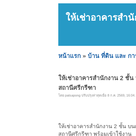
ให้เช่าอาคารสำนัก
หน้าแรก
»
บ้าน ที่ดิน และ ก
ให้เช่าอาคารสำนักงาน 2 ชั้น 
สถานีศรีกรีฑา
โดย patsapong ปรับปรุงล่าสุดเมื่อ 8 ก.ค. 2569, 16:04.
ให้เช่าอาคารสำนักงาน 2 ชั้น บนเ
สถานีศรีกรีฑา พร้อมเข้าใช้งาน