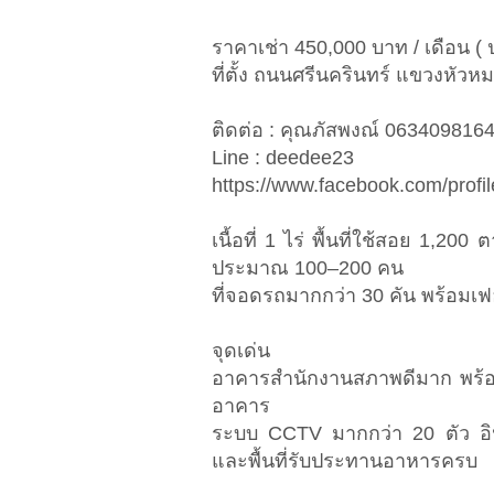
ราคาเช่า 450,000 บาท / เดือน ( ป
ที่ตั้ง ถนนศรีนครินทร์ แขวงหั
ติดต่อ : คุณภัสพงณ์ 063409816
Line : deedee23
https://www.facebook.com/prof
เนื้อที่ 1 ไร่ พื้นที่ใช้สอย 1,
ประมาณ 100–200 คน
ที่จอดรถมากกว่า 30 คัน พร้อมเ
จุดเด่น
อาคารสำนักงานสภาพดีมาก พร้อมใช
อาคาร
ระบบ CCTV มากกว่า 20 ตัว อินเ
และพื้นที่รับประทานอาหารครบ