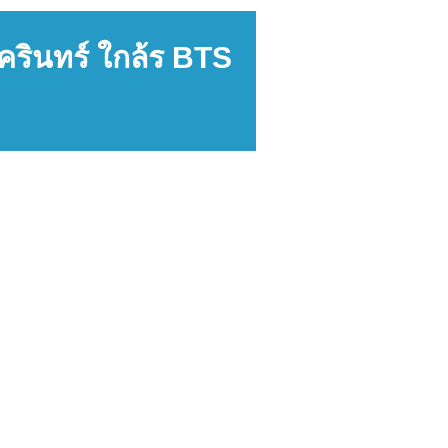
นครินทร์ ใกล้ร BTS