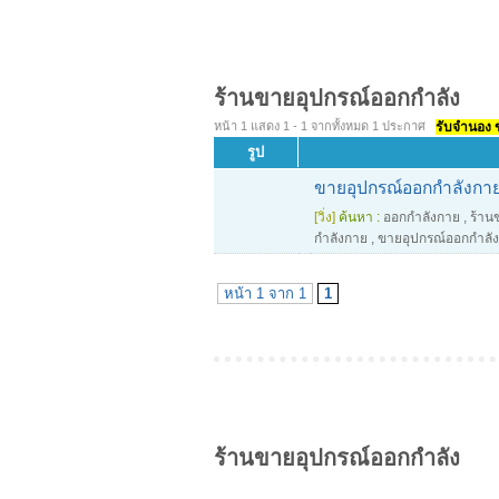
ร้านขายอุปกรณ์ออกกำลัง
หน้า 1 แสดง 1 - 1 จากทั้งหมด 1 ประกาศ
รับจำนอง ขา
รูป
ขายอุปกรณ์ออกกำลังกาย "
[วิ่ง]
ค้นหา :
ออกกำลังกาย
,
ร้านข
กำลังกาย
,
ขายอุปกรณ์ออกกำลั
หน้า 1 จาก 1
1
ร้านขายอุปกรณ์ออกกำลัง