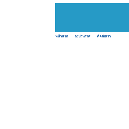
หน้าแรก
ลงประกาศ
ติดต่อเรา