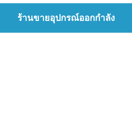
ร้านขายอุปกรณ์ออกกำลัง