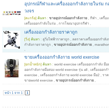
อุปกรณ์กีฬาและเครื่องออกกำลังกายในร่ม ก
วงจร
[ตะกร้อ]
ค้นหา :
ขายอุปกรณ์ออกกำลังกาย
,
กีฬา
,
เครื่
เครื่องออกกำลังในร่ม
,
การโฆณาอุปกรกีฬา
,
เครื่องออกกำลังกายราคาถูก
[วิ่ง]
ค้นหา :
ลู่วิ่งไฟฟ้าราคาถูก
,
ลดราคาเครื่องออกกำลัง
กำลังกายราคาถูก
,
ขายอุปกรณ์ออกกำลังกาย
,
maratho
,
ขายเครื่องออกกำลังกาย world exercise
[ยกน้ำหนัก]
ค้นหา :
world exercise เครื่องออกกกำลัง มื
ออกกำลังกายมือสอง world exercise รุ่น all
,
เครื่องออกกํ
exercise
,
เครื่องออกกําลังกาย world exercise มือ2
,
ราคา
ขายworld exercise
,
ขายอุปกรณ์ออกกำลังกาย
,
หน้า 1 จาก 1
1