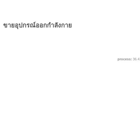
ขายอุปกรณ์ออกกำลังกาย
process:
36.4