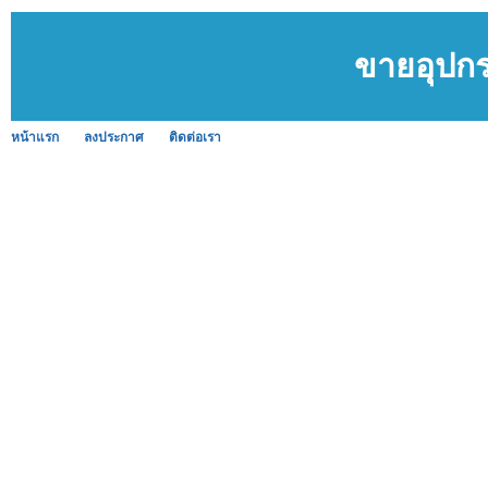
ขายอุปก
หน้าแรก
ลงประกาศ
ติดต่อเรา